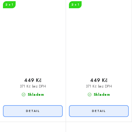
2 + 1
2 + 1
449 Kč
449 Kč
371 Kč bez DPH
371 Kč bez DPH
Skladem
Skladem