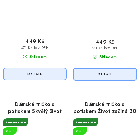
449 Kč
449 Kč
371 Kč bez DPH
371 Kč bez DPH
Skladem
Skladem
Dámské tričko s
Dámské tričko s
potiskem Skvělý život
potiskem Život začíná 30
Změna roku
Změna roku
2 + 1
2 + 1