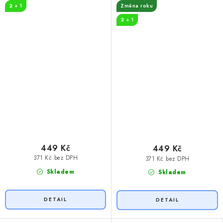
2 + 1
Změna roku
2 + 1
449 Kč
449 Kč
371 Kč bez DPH
371 Kč bez DPH
Skladem
Skladem