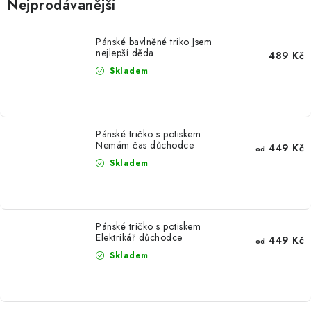
Nejprodávanější
Pánské bavlněné triko Jsem
nejlepší děda
489 Kč
Skladem
Pánské tričko s potiskem
Nemám čas důchodce
449 Kč
od
Skladem
Pánské tričko s potiskem
Elektrikář důchodce
449 Kč
od
Skladem