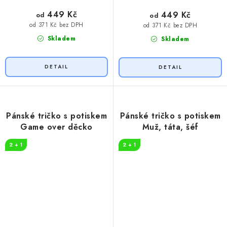
449 Kč
449 Kč
od
od
od 371 Kč bez DPH
od 371 Kč bez DPH
Skladem
Skladem
Pánské tričko s potiskem
Pánské tričko s potiskem
Game over děcko
Muž, táta, šéf
2 + 1
2 + 1