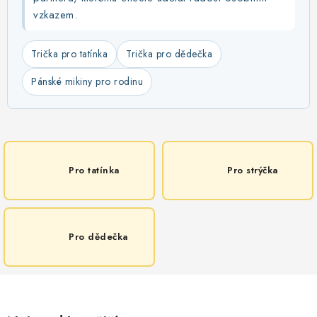
vzkazem.
Trička pro tatínka
Trička pro dědečka
Pánské mikiny pro rodinu
Pro tatínka
Pro strýčka
Pro dědečka