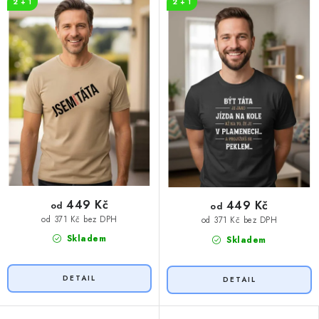
2 + 1
2 + 1
449 Kč
449 Kč
od
od
od 371 Kč bez DPH
od 371 Kč bez DPH
Skladem
Skladem