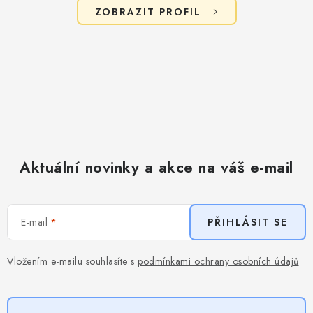
ZOBRAZIT PROFIL
Aktuální novinky a akce na váš e-mail
E-mail
PŘIHLÁSIT SE
Vložením e-mailu souhlasíte s
podmínkami ochrany osobních údajů