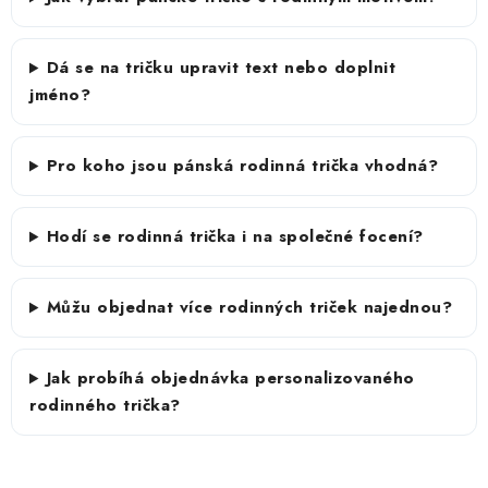
Dá se na tričku upravit text nebo doplnit
jméno?
Pro koho jsou pánská rodinná trička vhodná?
Hodí se rodinná trička i na společné focení?
Můžu objednat více rodinných triček najednou?
Jak probíhá objednávka personalizovaného
rodinného trička?