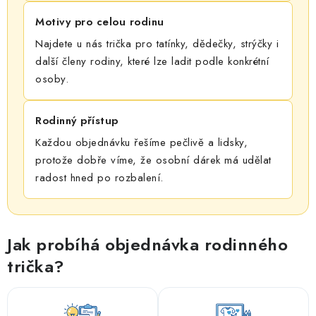
Motivy pro celou rodinu
Najdete u nás trička pro tatínky, dědečky, strýčky i
další členy rodiny, které lze ladit podle konkrétní
osoby.
Rodinný přístup
Každou objednávku řešíme pečlivě a lidsky,
protože dobře víme, že osobní dárek má udělat
radost hned po rozbalení.
Jak probíhá objednávka rodinného
trička?