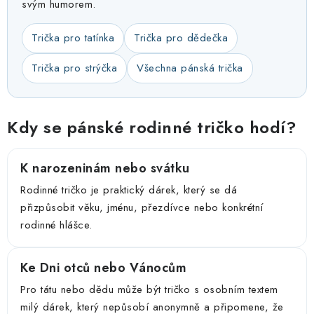
svým humorem.
Trička pro tatínka
Trička pro dědečka
Trička pro strýčka
Všechna pánská trička
Kdy se pánské rodinné tričko hodí?
K narozeninám nebo svátku
Rodinné tričko je praktický dárek, který se dá
přizpůsobit věku, jménu, přezdívce nebo konkrétní
rodinné hlášce.
Ke Dni otců nebo Vánocům
Pro tátu nebo dědu může být tričko s osobním textem
milý dárek, který nepůsobí anonymně a připomene, že