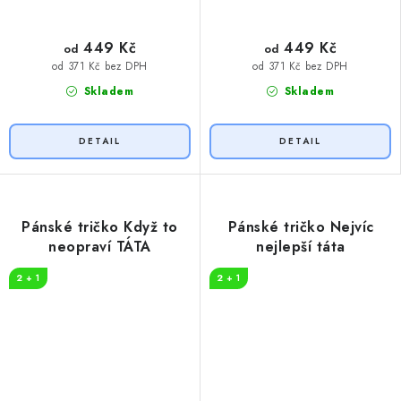
449 Kč
449 Kč
od
od
od 371 Kč bez DPH
od 371 Kč bez DPH
Skladem
Skladem
Pánské tričko Když to
Pánské tričko Nejvíc
neopraví TÁTA
nejlepší táta
2 + 1
2 + 1