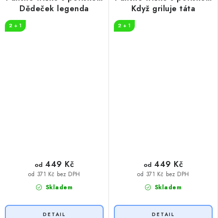
Dědeček legenda
Když griluje táta
2 + 1
2 + 1
449 Kč
449 Kč
od
od
od 371 Kč bez DPH
od 371 Kč bez DPH
Skladem
Skladem