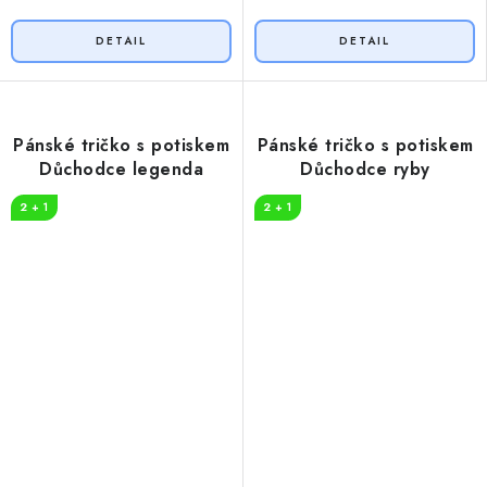
Pánské tričko s potiskem
Pánské tričko s potiskem
Důchodce legenda
Důchodce ryby
2 + 1
2 + 1