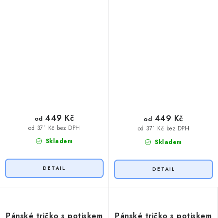
449 Kč
449 Kč
od
od
od 371 Kč bez DPH
od 371 Kč bez DPH
Skladem
Skladem
Pánské tričko s potiskem
Pánské tričko s potiskem