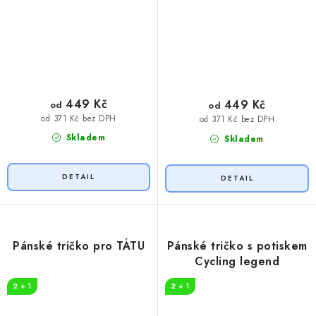
449 Kč
449 Kč
od
od
od 371 Kč bez DPH
od 371 Kč bez DPH
Skladem
Skladem
Pánské tričko pro TÁTU
Pánské tričko s potiskem
Cycling legend
2 + 1
2 + 1