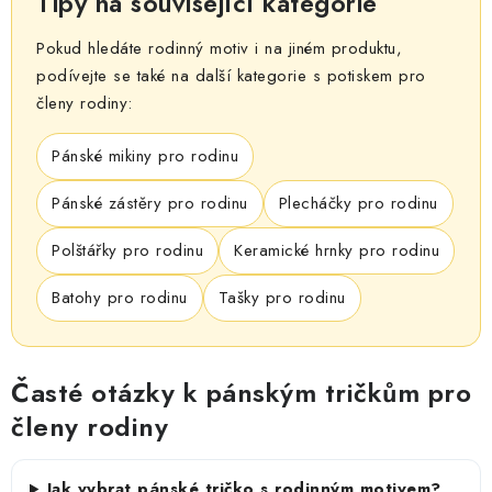
Tipy na související kategorie
Pokud hledáte rodinný motiv i na jiném produktu,
podívejte se také na další kategorie s potiskem pro
členy rodiny:
Pánské mikiny pro rodinu
Pánské zástěry pro rodinu
Plecháčky pro rodinu
Polštářky pro rodinu
Keramické hrnky pro rodinu
Batohy pro rodinu
Tašky pro rodinu
Časté otázky k pánským tričkům pro
členy rodiny
Jak vybrat pánské tričko s rodinným motivem?