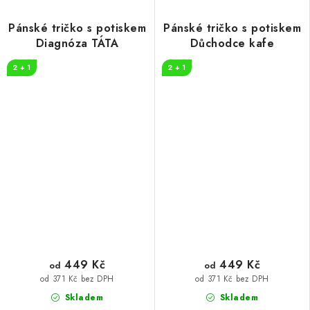
Pánské tričko s potiskem
Pánské tričko s potiskem
Diagnóza TÁTA
Důchodce kafe
2 + 1
2 + 1
449 Kč
449 Kč
od
od
od 371 Kč bez DPH
od 371 Kč bez DPH
Skladem
Skladem