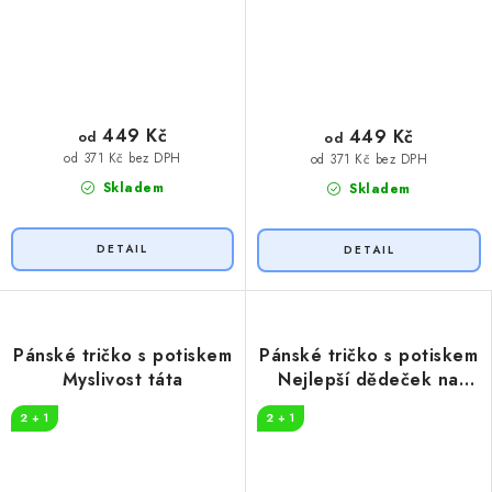
449 Kč
449 Kč
od
od
od 371 Kč bez DPH
od 371 Kč bez DPH
Skladem
Skladem
Pánské tričko s potiskem
Pánské tričko s potiskem
Myslivost táta
Nejlepší dědeček na
světě
2 + 1
2 + 1