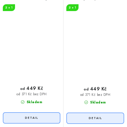
2 + 1
2 + 1
449 Kč
449 Kč
od
od
od 371 Kč bez DPH
od 371 Kč bez DPH
Skladem
Skladem