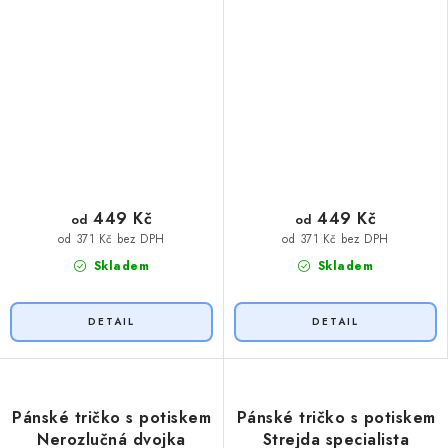
449 Kč
449 Kč
od
od
od 371 Kč bez DPH
od 371 Kč bez DPH
Skladem
Skladem
Pánské tričko s potiskem
Pánské tričko s potiskem
Nerozlučná dvojka
Strejda specialista