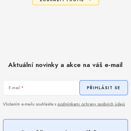
Aktuální novinky a akce na váš e-mail
E-mail
PŘIHLÁSIT SE
Vložením e-mailu souhlasíte s
podmínkami ochrany osobních údajů