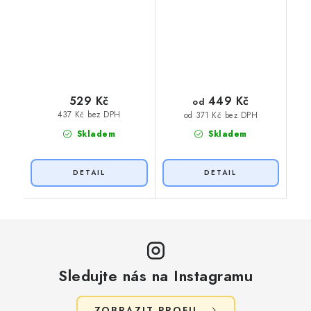
449 Kč
529 Kč
od
437 Kč bez DPH
od 371 Kč bez DPH
Skladem
Skladem
Sledujte nás na Instagramu
ZOBRAZIT PROFIL