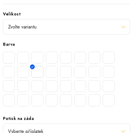
Velikost
Barva
Potisk na záda