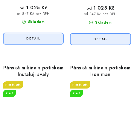
1 025 Kč
1 025 Kč
od
od
od 847 Kč bez DPH
od 847 Kč bez DPH
Skladem
Skladem
Pánská mikina s potiskem
Pánská mikina s potiskem
Instaluji svaly
Iron man
PREMIUM
PREMIUM
2 + 1
2 + 1