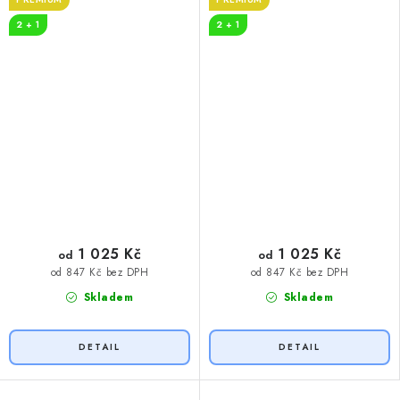
2 + 1
2 + 1
1 025 Kč
1 025 Kč
od
od
od 847 Kč bez DPH
od 847 Kč bez DPH
Skladem
Skladem