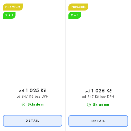
PREMIUM
PREMIUM
2 + 1
2 + 1
1 025 Kč
1 025 Kč
od
od
od 847 Kč bez DPH
od 847 Kč bez DPH
Skladem
Skladem