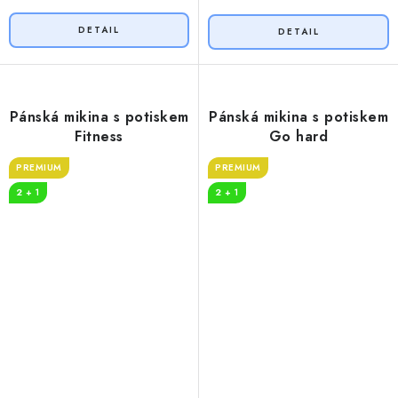
Pánská mikina s potiskem
Pánská mikina s potiskem
Fitness
Go hard
PREMIUM
PREMIUM
2 + 1
2 + 1