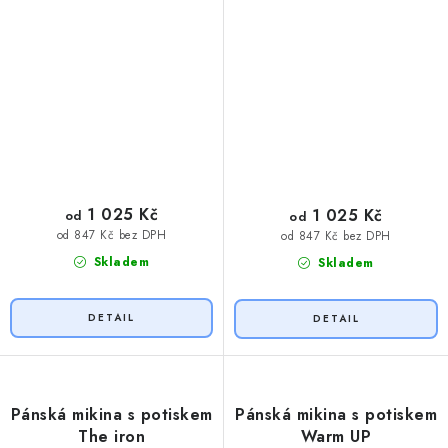
1 025 Kč
1 025 Kč
od
od
od 847 Kč bez DPH
od 847 Kč bez DPH
Skladem
Skladem
Pánská mikina s potiskem
Pánská mikina s potiskem
The iron
Warm UP