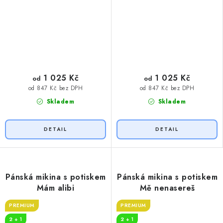
1 025 Kč
1 025 Kč
od
od
od 847 Kč bez DPH
od 847 Kč bez DPH
Skladem
Skladem
Pánská mikina s potiskem
Pánská mikina s potiskem
Mám alibi
Mě nenasereš
PREMIUM
PREMIUM
2 + 1
2 + 1