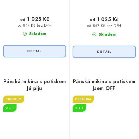
1 025 Kč
1 025 Kč
od
od
od 847 Kč bez DPH
od 847 Kč bez DPH
Skladem
Skladem
Pánská mikina s potiskem
Pánská mikina s potiskem
Já piju
Jsem OFF
PREMIUM
PREMIUM
2 + 1
2 + 1