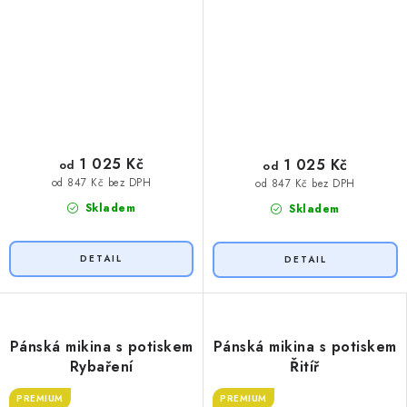
1 025 Kč
1 025 Kč
od
od
od 847 Kč bez DPH
od 847 Kč bez DPH
Skladem
Skladem
Pánská mikina s potiskem
Pánská mikina s potiskem
Rybaření
Řitíř
PREMIUM
PREMIUM