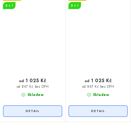
2 + 1
2 + 1
1 025 Kč
1 025 Kč
od
od
od 847 Kč bez DPH
od 847 Kč bez DPH
Skladem
Skladem