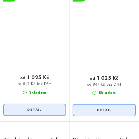
1 025 Kč
1 025 Kč
od
od
od 847 Kč bez DPH
od 847 Kč bez DPH
Skladem
Skladem