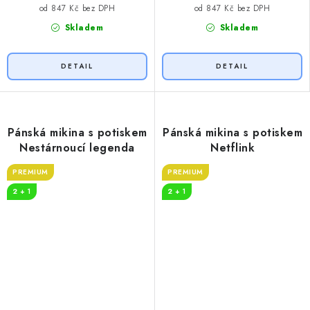
od 847 Kč bez DPH
od 847 Kč bez DPH
Skladem
Skladem
Pánská mikina s potiskem
Pánská mikina s potiskem
Nestárnoucí legenda
Netflink
PREMIUM
PREMIUM
2 + 1
2 + 1