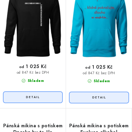
1 025 Kč
1 025 Kč
od
od
od 847 Kč bez DPH
od 847 Kč bez DPH
Skladem
Skladem
Pánská mikina s potiskem
Pánská mikina s potiskem