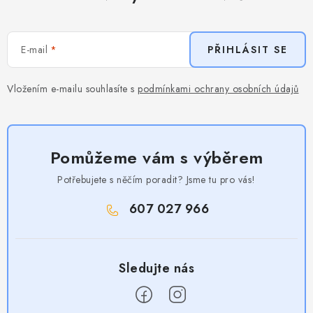
E-mail
PŘIHLÁSIT SE
Vložením e-mailu souhlasíte s
podmínkami ochrany osobních údajů
Pomůžeme vám s výběrem
Potřebujete s něčím poradit? Jsme tu pro vás!
607 027 966