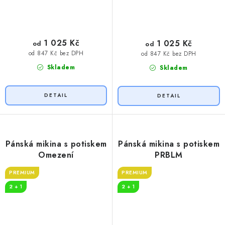
1 025 Kč
1 025 Kč
od
od
od 847 Kč bez DPH
od 847 Kč bez DPH
Skladem
Skladem
Pánská mikina s potiskem
Pánská mikina s potiskem
Omezení
PRBLM
PREMIUM
PREMIUM
2 + 1
2 + 1