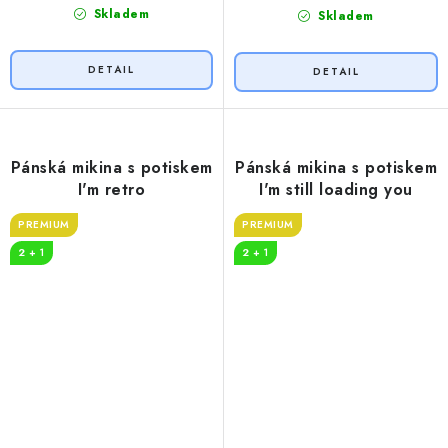
Skladem
Skladem
Pánská mikina s potiskem
Pánská mikina s potiskem
I'm retro
I'm still loading you
PREMIUM
PREMIUM
2 + 1
2 + 1