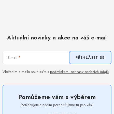
Aktuální novinky a akce na váš e-mail
E-mail
PŘIHLÁSIT SE
Vložením e-mailu souhlasíte s
podmínkami ochrany osobních údajů
Pomůžeme vám s výběrem
Potřebujete s něčím poradit? Jsme tu pro vás!