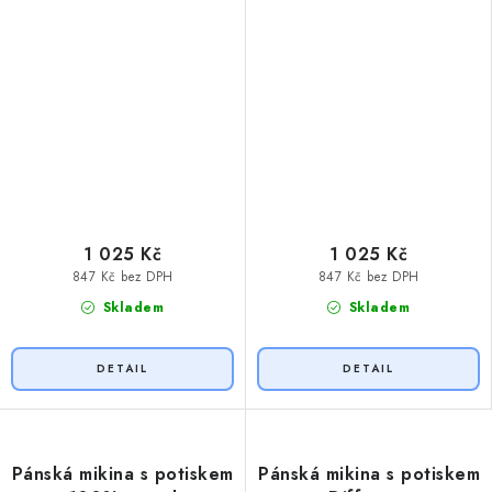
1 025 Kč
1 025 Kč
847 Kč bez DPH
847 Kč bez DPH
Skladem
Skladem
Pánská mikina s potiskem
Pánská mikina s potiskem