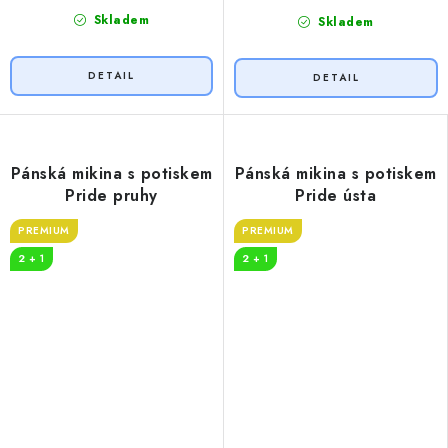
Skladem
Skladem
Pánská mikina s potiskem
Pánská mikina s potiskem
Pride pruhy
Pride ústa
PREMIUM
PREMIUM
2 + 1
2 + 1