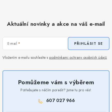
Aktuální novinky a akce na váš e-mail
E-mail
PŘIHLÁSIT SE
Vložením e-mailu souhlasíte s
podmínkami ochrany osobních údajů
Pomůžeme vám s výběrem
Potřebujete s něčím poradit? Jsme tu pro vás!
607 027 966