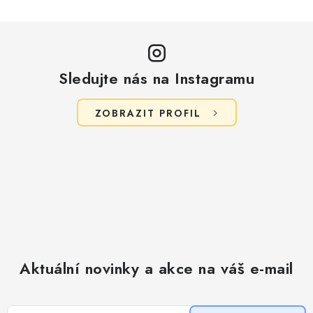
Sledujte nás na Instagramu
ZOBRAZIT PROFIL
Aktuální novinky a akce na váš e-mail