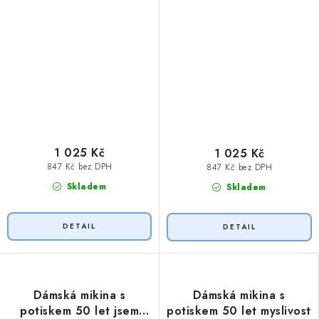
1 025 Kč
1 025 Kč
847 Kč bez DPH
847 Kč bez DPH
Skladem
Skladem
Dámská mikina s
Dámská mikina s
potiskem 50 let jsem
potiskem 50 let myslivost