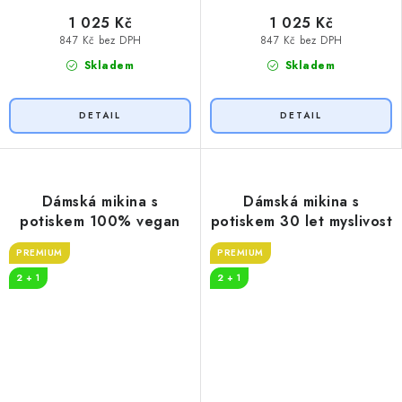
1 025 Kč
1 025 Kč
847 Kč bez DPH
847 Kč bez DPH
Skladem
Skladem
Dámská mikina s
Dámská mikina s
potiskem 100% vegan
potiskem 30 let myslivost
PREMIUM
PREMIUM
2 + 1
2 + 1