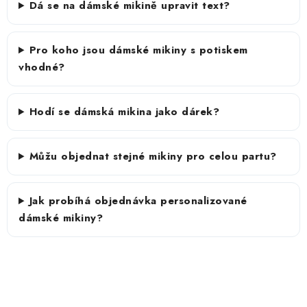
Dá se na dámské mikině upravit text?
Pro koho jsou dámské mikiny s potiskem
vhodné?
Hodí se dámská mikina jako dárek?
Můžu objednat stejné mikiny pro celou partu?
Jak probíhá objednávka personalizované
dámské mikiny?