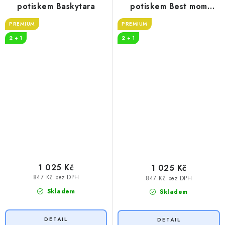
potiskem Baskytara
potiskem Best mom
motýlci
PREMIUM
PREMIUM
2 + 1
2 + 1
1 025 Kč
1 025 Kč
847 Kč bez DPH
847 Kč bez DPH
Skladem
Skladem