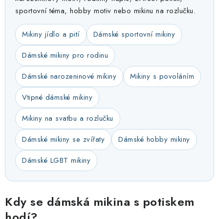
sportovní téma, hobby motiv nebo mikinu na rozlučku.
Mikiny jídlo a pití
Dámské sportovní mikiny
Dámské mikiny pro rodinu
Dámské narozeninové mikiny
Mikiny s povoláním
Vtipné dámské mikiny
Mikiny na svatbu a rozlučku
Dámské mikiny se zvířaty
Dámské hobby mikiny
Dámské LGBT mikiny
Kdy se dámská mikina s potiskem
hodí?