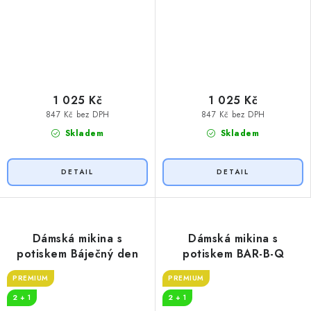
1 025 Kč
1 025 Kč
847 Kč bez DPH
847 Kč bez DPH
Skladem
Skladem
Dámská mikina s
Dámská mikina s
potiskem Báječný den
potiskem BAR-B-Q
PREMIUM
PREMIUM
2 + 1
2 + 1