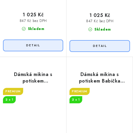
1 025 Kč
1 025 Kč
847 Kč bez DPH
847 Kč bez DPH
Skladem
Skladem
Dámská mikina s
Dámská mikina s
potiskem
potiskem Babička
ANTIDEPRESIVA
legenda
PREMIUM
PREMIUM
2 + 1
2 + 1