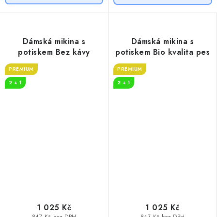
Dámská mikina s
Dámská mikina s
potiskem Bez kávy
potiskem Bio kvalita pes
PREMIUM
PREMIUM
2 + 1
2 + 1
1 025 Kč
1 025 Kč