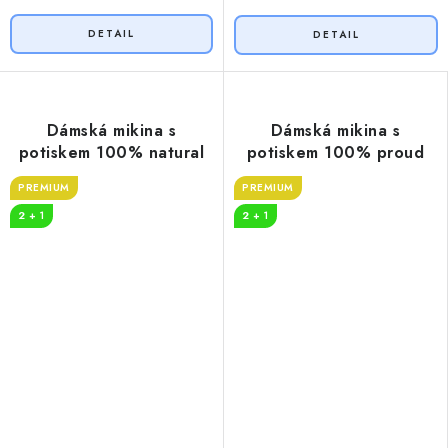
Dámská mikina s
Dámská mikina s
potiskem 100% natural
potiskem 100% proud
PREMIUM
PREMIUM
2 + 1
2 + 1