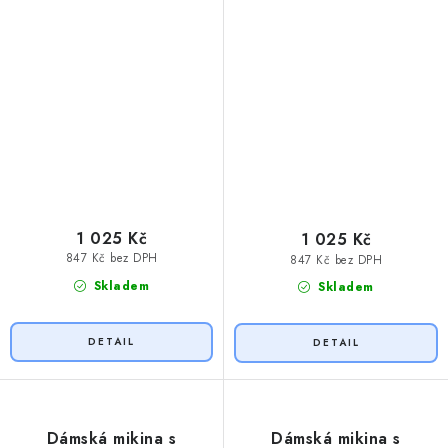
1 025 Kč
1 025 Kč
847 Kč bez DPH
847 Kč bez DPH
Skladem
Skladem
Dámská mikina s
Dámská mikina s