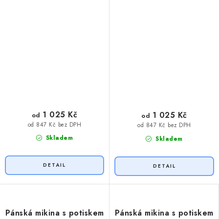
1 025 Kč
1 025 Kč
od
od
od 847 Kč bez DPH
od 847 Kč bez DPH
Skladem
Skladem
Pánská mikina s potiskem
Pánská mikina s potiskem