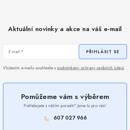
Aktuální novinky a akce na váš e-mail
E-mail
PŘIHLÁSIT SE
Vložením e-mailu souhlasíte s
podmínkami ochrany osobních údajů
Pomůžeme vám s výběrem
Potřebujete s něčím poradit? Jsme tu pro vás!
607 027 966