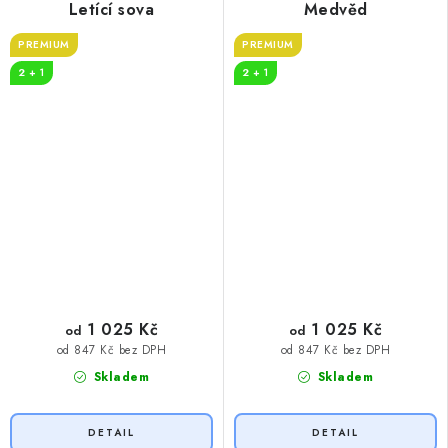
Letící sova
Medvěd
PREMIUM
PREMIUM
2 + 1
2 + 1
1 025 Kč
1 025 Kč
od
od
od 847 Kč bez DPH
od 847 Kč bez DPH
Skladem
Skladem