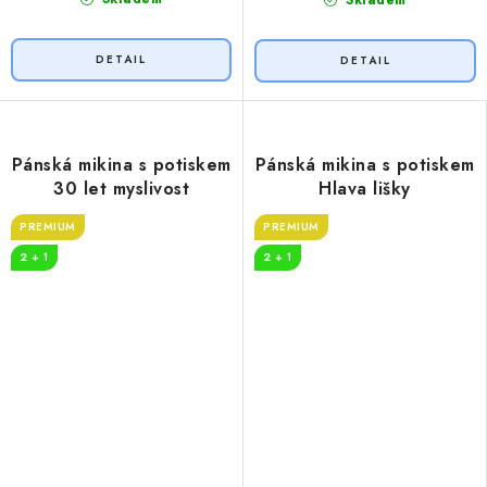
Pánská mikina s potiskem
Pánská mikina s potiskem
30 let myslivost
Hlava lišky
PREMIUM
PREMIUM
2 + 1
2 + 1