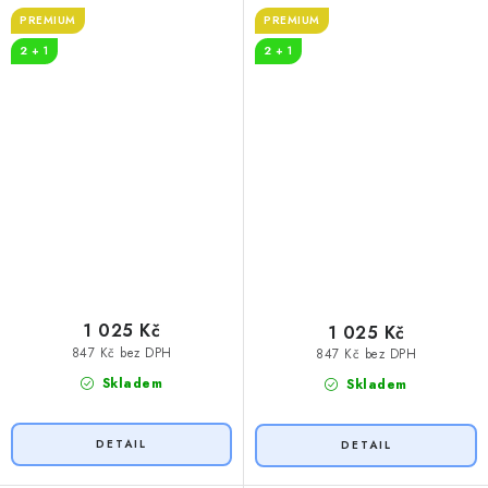
PREMIUM
PREMIUM
2 + 1
2 + 1
1 025 Kč
1 025 Kč
847 Kč bez DPH
847 Kč bez DPH
Skladem
Skladem