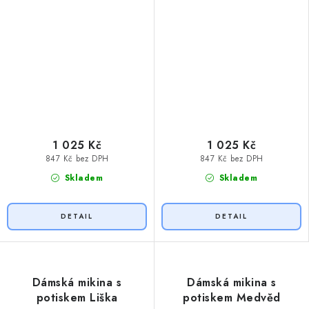
1 025 Kč
1 025 Kč
847 Kč bez DPH
847 Kč bez DPH
Skladem
Skladem
Dámská mikina s
Dámská mikina s
potiskem Liška
potiskem Medvěd