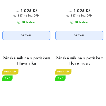
1 025 Kč
1 025 Kč
od
od
od 847 Kč bez DPH
od 847 Kč bez DPH
Skladem
Skladem
Pánská mikina s potiskem
Pánská mikina s potiskem
Hlava vlka
I love music
PREMIUM
PREMIUM
2 + 1
2 + 1