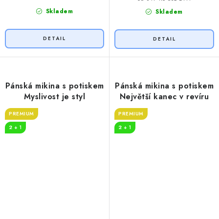
Skladem
Skladem
Pánská mikina s potiskem
Pánská mikina s potiskem
Myslivost je styl
Největší kanec v revíru
PREMIUM
PREMIUM
2 + 1
2 + 1