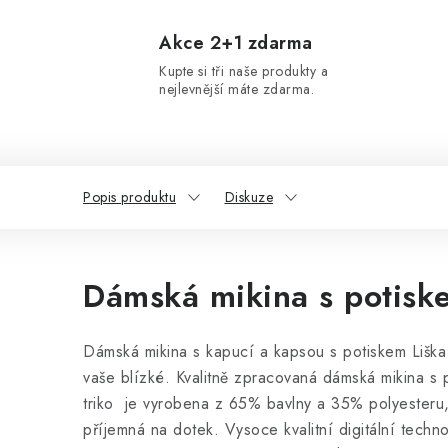
Akce 2+1 zdarma
Kupte si tři naše produkty a
nejlevnější máte zdarma.
Popis produktu
Diskuze
Dámská mikina s potisk
Dámská mikina s kapucí a kapsou s potiskem Liška
vaše blízké. Kvalitně zpracovaná dámská mikina s
triko
je vyrobena z 65% bavlny a 35% polyesteru,
příjemná na dotek. Vysoce kvalitní digitální techno