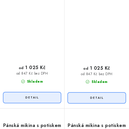
1 025 Kč
1 025 Kč
od
od
od 847 Kč bez DPH
od 847 Kč bez DPH
Skladem
Skladem
Pánská mikina s potiskem
Pánská mikina s potiskem