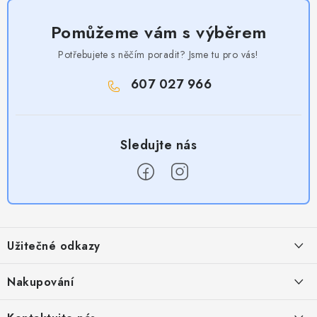
Pomůžeme vám s výběrem
Potřebujete s něčím poradit? Jsme tu pro vás!
607 027 966
Z
á
Užitečné odkazy
p
a
Obchodní podmínky
Nakupování
t
Zásady zpracování ochrany osobních údajů
í
Časté otázky