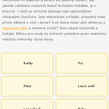
MIKINY
jakmile zahlédne roztomilý kukuč huňatého mláděte, je v
koncích. I muži se ochotně dojímají nad nejrůznějšími
OKAMŽITĚ K ODBĚRU
chlupatými živočichy. Jste milovníkem zvířátek, případně máte
přímo některé z nich i doma? A už doma máte také některou z
B2B
pánských mikin
s motivem zvířat? Jsou stejně roztomilé a
huňaté. Mikiny pro muže se zvířecím potiskem proto nadchnou
MÁM SRDCE POMÁHÁM
všechny milovníky různé fauny.
VÁNOCE
Kočky
Psi
PROVIZNÍ SYSTÉM
O nás
Časté otázky
Doprava a platba
Obchodní podmínky
Ptáci
Lesní zvěř
Zásady zpracování ochrany osobních údajů
Napište nám
Kontakty
Lenochodi
Ryby