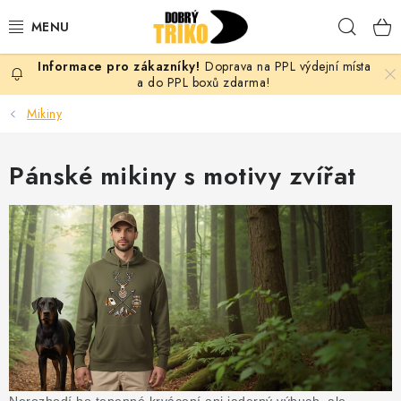
Přejít
Hleda
na
obsah
Doprava na PPL výdejní místa
PRO ŽENY
a do PPL boxů zdarma!
Mikiny
PRO MUŽE
Pánské mikiny s motivy zvířat
PRO DĚTI
DOPLŇKY
PRO PÁRY
VLASTNÍ MOTIV
TRIČKA
Nerozhodí ho tepenné krvácení ani jaderný výbuch, ale