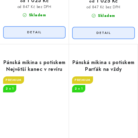
1 025 Kč
1 025 Kč
od
od
od 847 Kč bez DPH
od 847 Kč bez DPH
Skladem
Skladem
Pánská mikina s potiskem
Pánská mikina s potiskem
Největší kanec v revíru
Parťák na vždy
PREMIUM
PREMIUM
2 + 1
2 + 1