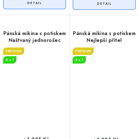
Pánská mikina s potiskem
Pánská mikina s potiskem
Naštvaný jednorožec
Nejlepší přítel
PREMIUM
PREMIUM
2 + 1
2 + 1