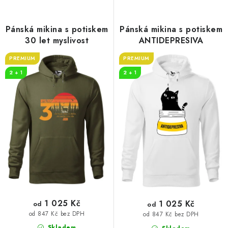
s
n
p
í
r
p
Pánská mikina s potiskem
Pánská mikina s potiskem
o
r
30 let myslivost
ANTIDEPRESIVA
d
o
PREMIUM
PREMIUM
u
d
2 + 1
2 + 1
k
u
t
k
ů
t
ů
1 025 Kč
1 025 Kč
od
od
od 847 Kč bez DPH
od 847 Kč bez DPH
Skladem