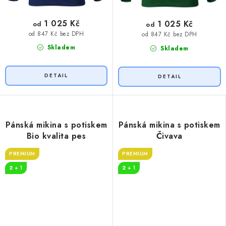
1 025 Kč
1 025 Kč
od
od
od 847 Kč bez DPH
od 847 Kč bez DPH
Skladem
Skladem
Pánská mikina s potiskem
Pánská mikina s potiskem
Bio kvalita pes
Čivava
PREMIUM
PREMIUM
2 + 1
2 + 1