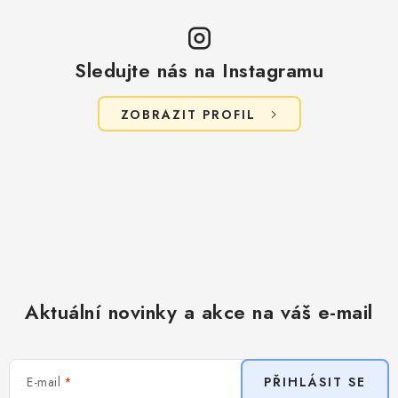
Sledujte nás na Instagramu
ZOBRAZIT PROFIL
Aktuální novinky a akce na váš e-mail
E-mail
PŘIHLÁSIT SE