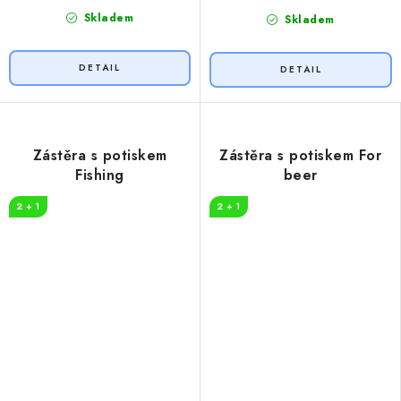
Skladem
Skladem
Zástěra s potiskem
Zástěra s potiskem For
Fishing
beer
2 + 1
2 + 1