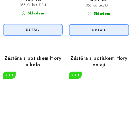
355 Kč bez DPH
355 Kč bez DPH
Skladem
Skladem
Zástěra s potiskem Hory
Zástěra s potiskem Hory
a kolo
volají
2 + 1
2 + 1