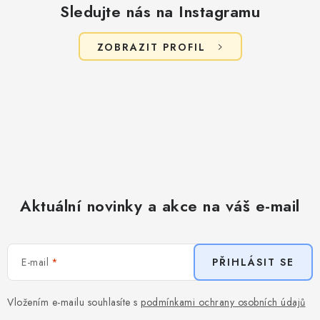
Sledujte nás na Instagramu
ZOBRAZIT PROFIL
Aktuální novinky a akce na váš e-mail
E-mail
PŘIHLÁSIT SE
Vložením e-mailu souhlasíte s
podmínkami ochrany osobních údajů