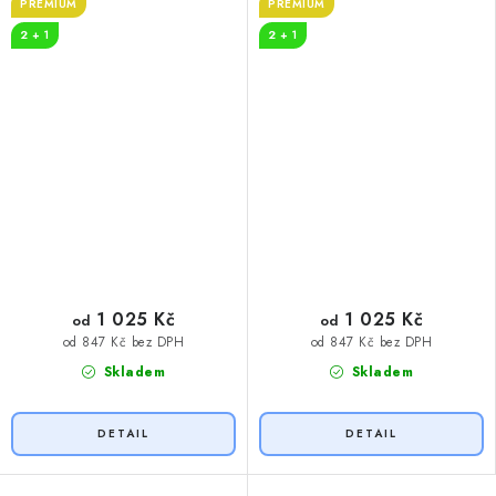
PREMIUM
PREMIUM
2 + 1
2 + 1
1 025 Kč
1 025 Kč
od
od
od 847 Kč bez DPH
od 847 Kč bez DPH
Skladem
Skladem