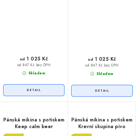
1 025 Kč
1 025 Kč
od
od
od 847 Kč bez DPH
od 847 Kč bez DPH
Skladem
Skladem
Pánská mikina s potiskem
Pánská mikina s potiskem
Keep calm beer
Krevní skupina pivo