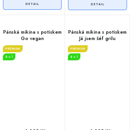
Pánská mikina s potiskem
Pánská mikina s potiskem
Go vegan
Já jsem šéf grilu
PREMIUM
PREMIUM
2 + 1
2 + 1