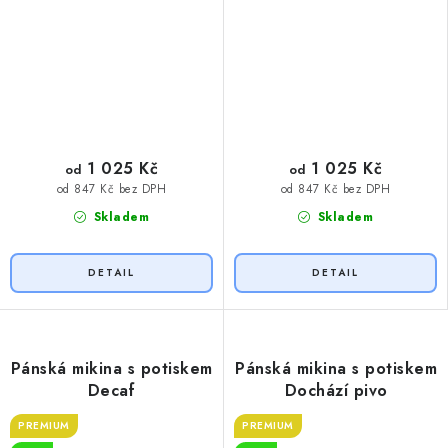
1 025 Kč
1 025 Kč
od
od
od 847 Kč bez DPH
od 847 Kč bez DPH
Skladem
Skladem
Pánská mikina s potiskem
Pánská mikina s potiskem
Decaf
Dochází pivo
PREMIUM
PREMIUM