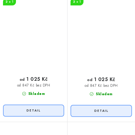
2 + 1
2 + 1
1 025 Kč
1 025 Kč
od
od
od 847 Kč bez DPH
od 847 Kč bez DPH
Skladem
Skladem