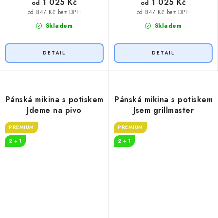
1 025 Kč
1 025 Kč
od
od
od 847 Kč bez DPH
od 847 Kč bez DPH
Skladem
Skladem
Pánská mikina s potiskem
Pánská mikina s potiskem
Jdeme na pivo
Jsem grillmaster
PREMIUM
PREMIUM
2 + 1
2 + 1