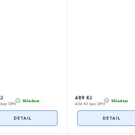
Kč
489 Kč
Skladem
Skladem
 bez DPH
404 Kč bez DPH