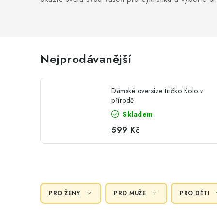
Nejprodávanější
Dámské oversize tričko Kolo v
přírodě
Skladem
599 Kč
PRO ŽENY
PRO MUŽE
PRO DĚTI