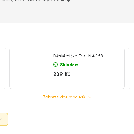
Dětské tričko Trial bílé 158
Skladem
289 Kč
Zobrazit více produktů