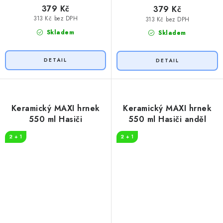
379 Kč
379 Kč
313 Kč bez DPH
313 Kč bez DPH
Skladem
Skladem
Keramický MAXI hrnek
Keramický MAXI hrnek
550 ml Hasiči
550 ml Hasiči anděl
2 + 1
2 + 1