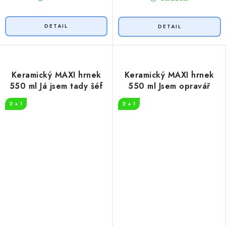
Keramický MAXI hrnek
Keramický MAXI hrnek
550 ml Já jsem tady šéf
550 ml Jsem opravář
2 + 1
2 + 1