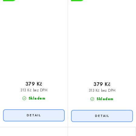
379 Kč
379 Kč
313 Kč bez DPH
313 Kč bez DPH
Skladem
Skladem