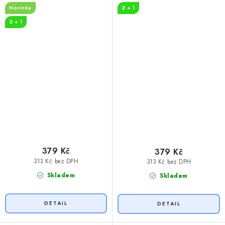
Novinka
2 + 1
2 + 1
379 Kč
379 Kč
313 Kč bez DPH
313 Kč bez DPH
Skladem
Skladem