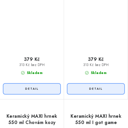
379 Kč
379 Kč
313 Kč bez DPH
313 Kč bez DPH
Skladem
Skladem
Keramický MAXI hrnek
Keramický MAXI hrnek
550 ml Chovám kozy
550 ml I got game