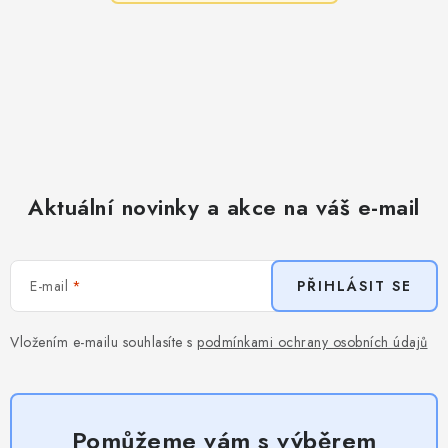
Aktuální novinky a akce na váš e-mail
E-mail
PŘIHLÁSIT SE
Vložením e-mailu souhlasíte s
podmínkami ochrany osobních údajů
Pomůžeme vám s výběrem