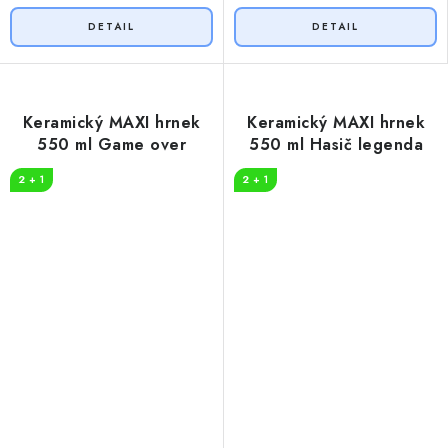
Keramický MAXI hrnek
Keramický MAXI hrnek
550 ml Game over
550 ml Hasič legenda
2 + 1
2 + 1