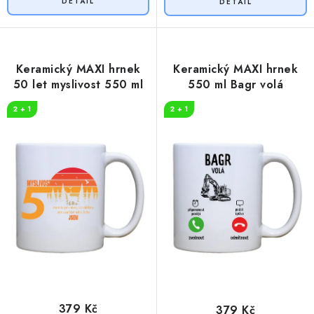
Keramický MAXI hrnek
Keramický MAXI hrnek
50 let myslivost 550 ml
550 ml Bagr volá
2 + 1
2 + 1
379 Kč
379 Kč