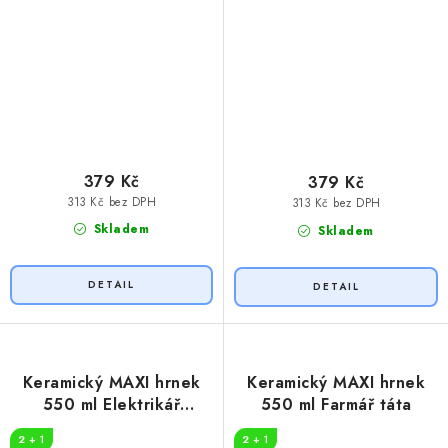
379 Kč
379 Kč
313 Kč bez DPH
313 Kč bez DPH
Skladem
Skladem
Keramický MAXI hrnek
Keramický MAXI hrnek
550 ml Elektrikář
550 ml Farmář táta
důchodce
2 + 1
2 + 1