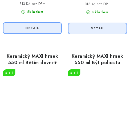
313 Kč bez DPH
313 Kč bez DPH
Skladem
Skladem
Keramický MAXI hrnek
Keramický MAXI hrnek
550 ml Běžím dovnitř
550 ml Být policista
2 + 1
2 + 1