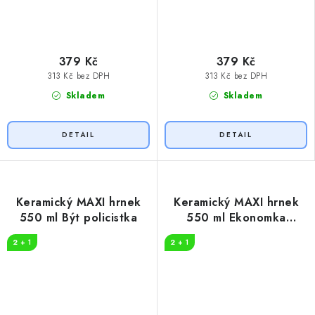
379 Kč
379 Kč
313 Kč bez DPH
313 Kč bez DPH
Skladem
Skladem
Keramický MAXI hrnek
Keramický MAXI hrnek
550 ml Být policistka
550 ml Ekonomka
legenda
2 + 1
2 + 1