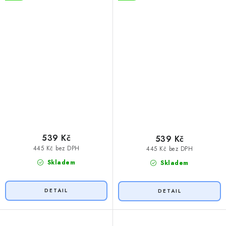
539 Kč
539 Kč
445 Kč bez DPH
445 Kč bez DPH
Skladem
Skladem