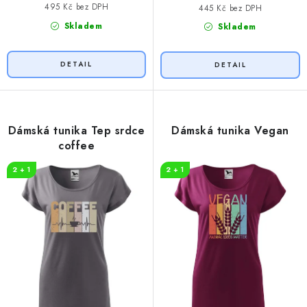
495 Kč bez DPH
445 Kč bez DPH
Skladem
Skladem
Dámská tunika Tep srdce
Dámská tunika Vegan
coffee
2 + 1
2 + 1