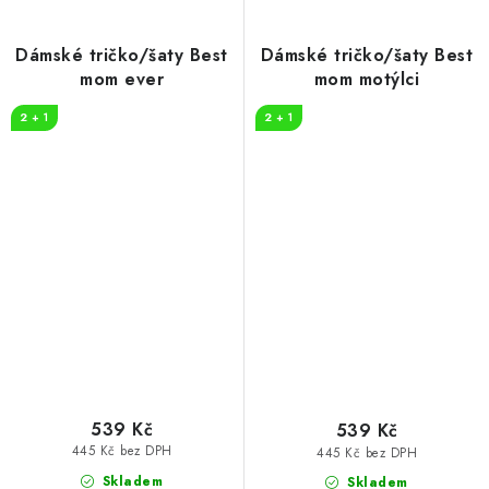
Dámské tričko/šaty Best
Dámské tričko/šaty Best
mom ever
mom motýlci
2 + 1
2 + 1
539 Kč
539 Kč
445 Kč bez DPH
445 Kč bez DPH
Skladem
Skladem