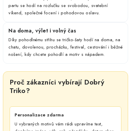
partu se hodí na rozlučku se svobodou, svatební
víkend, společné focení i pohodovou oslavu.
Na doma, výlet i volný čas
Díky pohodlnému střihu se tričko-šaty hodí na doma, na
chatu, dovolenou, procházku, festival, cestování i běžné
nošení, kdy chcete pohodlí a motiv s nápadem.
Proč zákazníci vybírají Dobrý
Triko?
Personalizace zdarma
U vybraných motivů vám rádi upravíme text,