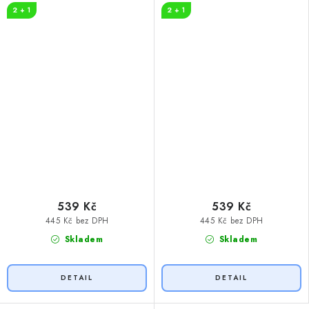
2 + 1
2 + 1
539 Kč
539 Kč
445 Kč bez DPH
445 Kč bez DPH
Skladem
Skladem