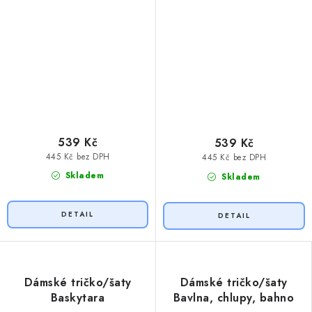
539 Kč
539 Kč
445 Kč bez DPH
445 Kč bez DPH
Skladem
Skladem
Dámské tričko/šaty
Dámské tričko/šaty
Baskytara
Bavlna, chlupy, bahno