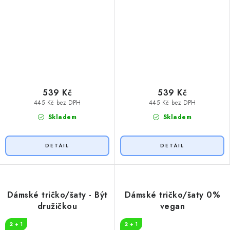
539 Kč
539 Kč
445 Kč bez DPH
445 Kč bez DPH
Skladem
Skladem
Dámské tričko/šaty - Být
Dámské tričko/šaty 0%
družičkou
vegan
2 + 1
2 + 1