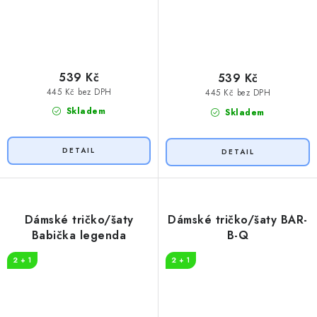
539 Kč
539 Kč
445 Kč bez DPH
445 Kč bez DPH
Skladem
Skladem
Dámské tričko/šaty
Dámské tričko/šaty BAR-
Babička legenda
B-Q
2 + 1
2 + 1