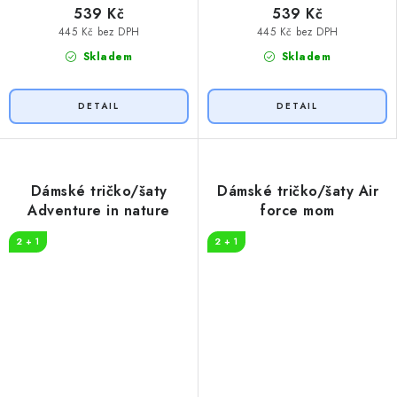
539 Kč
539 Kč
445 Kč bez DPH
445 Kč bez DPH
Skladem
Skladem
Dámské tričko/šaty
Dámské tričko/šaty Air
Adventure in nature
force mom
2 + 1
2 + 1