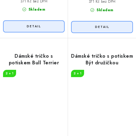
371 Kč bez DPH
371 Kč bez DPH
Skladem
Skladem
Dámské tričko s
Dámské tričko s potiskem
potiskem Bull Terrier
Být družičkou
2 + 1
2 + 1