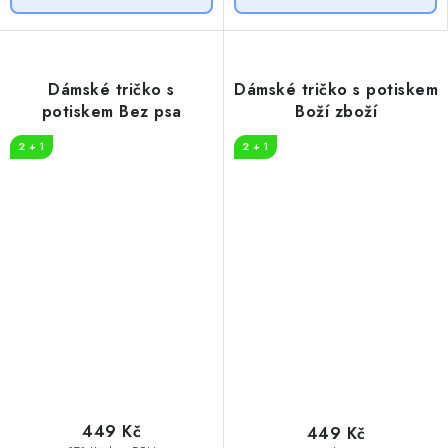
Dámské tričko s
Dámské tričko s potiskem
potiskem Bez psa
Boží zboží
2 + 1
2 + 1
449 Kč
449 Kč