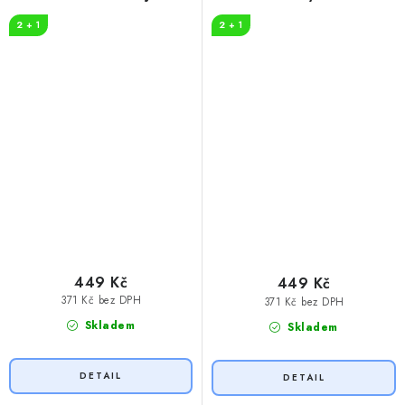
2 + 1
2 + 1
449 Kč
449 Kč
371 Kč bez DPH
371 Kč bez DPH
Skladem
Skladem