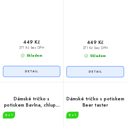
449 Kč
449 Kč
371 Kč bez DPH
371 Kč bez DPH
Skladem
Skladem
Dámské tričko s
Dámské tričko s potiskem
potiskem Bavlna, chlupy,
Beer taster
bahno
2 + 1
2 + 1