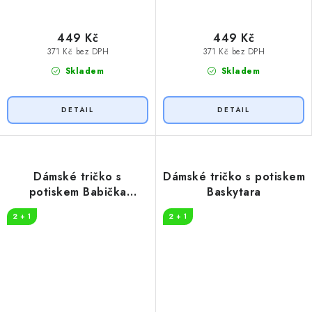
449 Kč
449 Kč
371 Kč bez DPH
371 Kč bez DPH
Skladem
Skladem
Dámské tričko s
Dámské tričko s potiskem
potiskem Babička
Baskytara
legenda
2 + 1
2 + 1