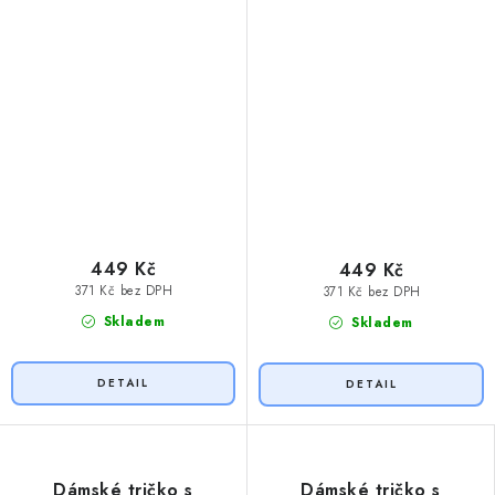
449 Kč
449 Kč
371 Kč bez DPH
371 Kč bez DPH
Skladem
Skladem
Dámské tričko s
Dámské tričko s