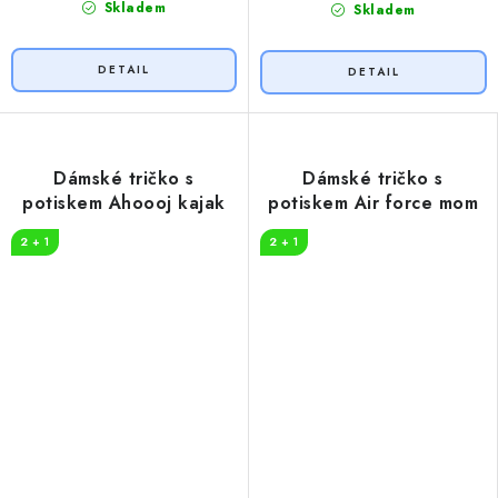
Skladem
Skladem
Dámské tričko s
Dámské tričko s
potiskem Ahoooj kajak
potiskem Air force mom
2 + 1
2 + 1