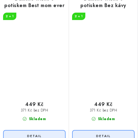
potiskem Best mom ever
potiskem Bez kávy
2 + 1
2 + 1
449 Kč
449 Kč
371 Kč bez DPH
371 Kč bez DPH
Skladem
Skladem