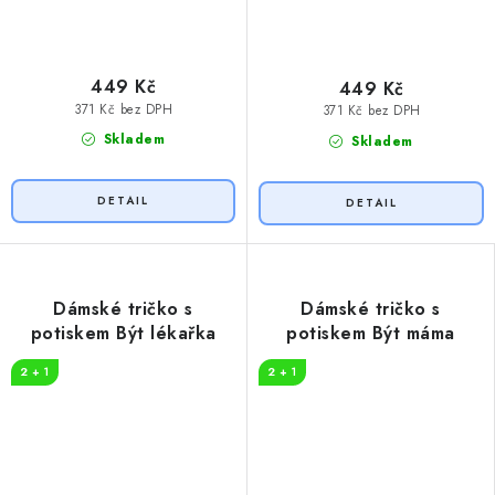
449 Kč
449 Kč
371 Kč bez DPH
371 Kč bez DPH
Skladem
Skladem
Dámské tričko s
Dámské tričko s
potiskem Být lékařka
potiskem Být máma
2 + 1
2 + 1