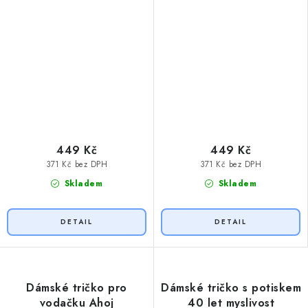
449 Kč
449 Kč
371 Kč bez DPH
371 Kč bez DPH
Skladem
Skladem
Dámské tričko pro
Dámské tričko s potiskem
vodačku Ahoj
40 let myslivost