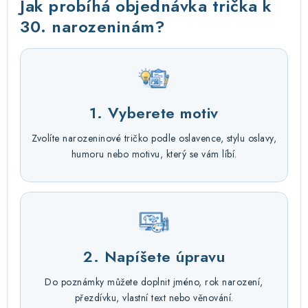
Jak probíhá objednávka trička k
30. narozeninám?
1. Vyberete motiv
Zvolíte narozeninové tričko podle oslavence, stylu oslavy,
humoru nebo motivu, který se vám líbí.
2. Napíšete úpravu
Do poznámky můžete doplnit jméno, rok narození,
přezdívku, vlastní text nebo věnování.