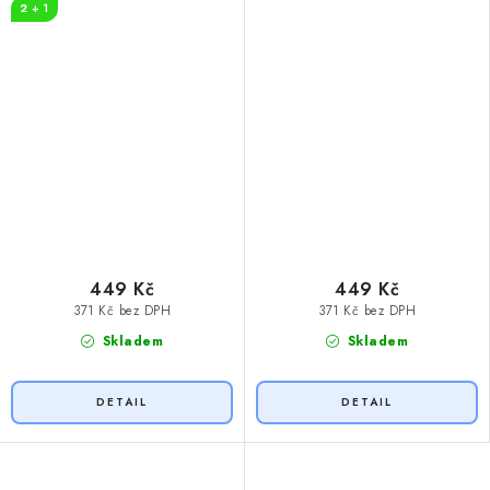
2 + 1
449 Kč
449 Kč
371 Kč bez DPH
371 Kč bez DPH
Skladem
Skladem