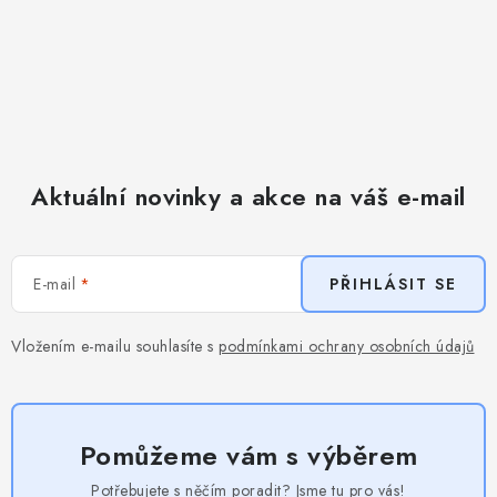
Aktuální novinky a akce na váš e-mail
E-mail
PŘIHLÁSIT SE
Vložením e-mailu souhlasíte s
podmínkami ochrany osobních údajů
Pomůžeme vám s výběrem
Potřebujete s něčím poradit? Jsme tu pro vás!