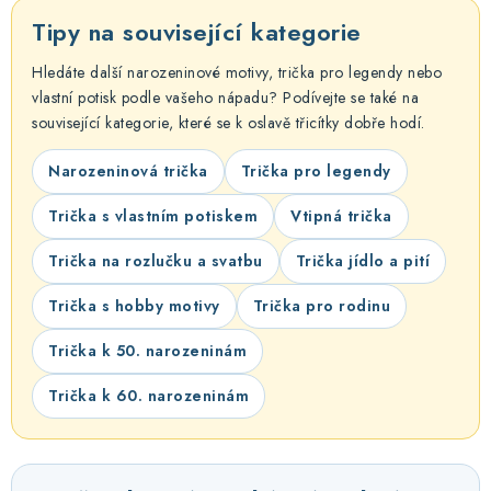
Tipy na související kategorie
Hledáte další narozeninové motivy, trička pro legendy nebo
vlastní potisk podle vašeho nápadu? Podívejte se také na
související kategorie, které se k oslavě třicítky dobře hodí.
Narozeninová trička
Trička pro legendy
Trička s vlastním potiskem
Vtipná trička
Trička na rozlučku a svatbu
Trička jídlo a pití
Trička s hobby motivy
Trička pro rodinu
Trička k 50. narozeninám
Trička k 60. narozeninám