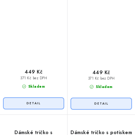
449 Kč
449 Kč
371 Kč bez DPH
371 Kč bez DPH
Skladem
Skladem
Dámské tričko s
Dámské tričko s potiskem