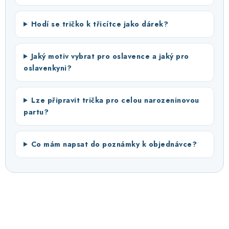
Hodí se tričko k třicítce jako dárek?
Jaký motiv vybrat pro oslavence a jaký pro
oslavenkyni?
Lze připravit trička pro celou narozeninovou
partu?
Co mám napsat do poznámky k objednávce?