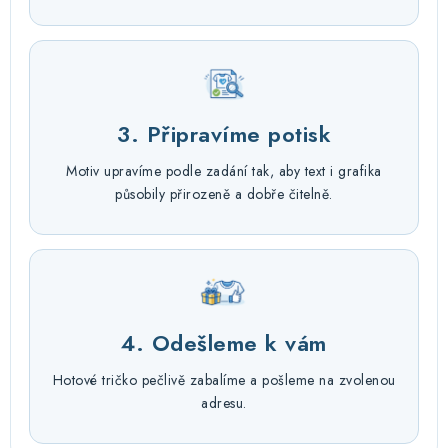
3. Připravíme potisk
Motiv upravíme podle zadání tak, aby text i grafika
působily přirozeně a dobře čitelně.
4. Odešleme k vám
Hotové tričko pečlivě zabalíme a pošleme na zvolenou
adresu.