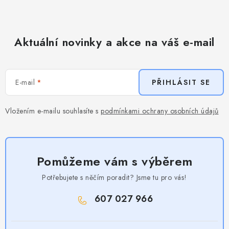
Aktuální novinky a akce na váš e-mail
E-mail
PŘIHLÁSIT SE
Vložením e-mailu souhlasíte s
podmínkami ochrany osobních údajů
Pomůžeme vám s výběrem
Potřebujete s něčím poradit? Jsme tu pro vás!
607 027 966