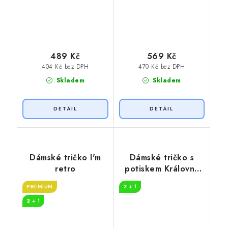
489 Kč
569 Kč
404 Kč bez DPH
470 Kč bez DPH
Skladem
Skladem
Dámské tričko I'm
Dámské tričko s
retro
potiskem Královny
koruna
PREMIUM
2 + 1
2 + 1