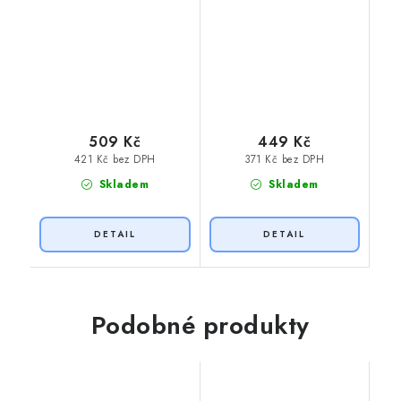
509 Kč
449 Kč
421 Kč bez DPH
371 Kč bez DPH
Skladem
Skladem
Podobné produkty