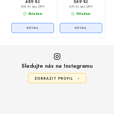
489 Kč
569 Kč
404 Kč bez DPH
470 Kč bez DPH
Skladem
Skladem
Sledujte nás na Instagramu
ZOBRAZIT PROFIL