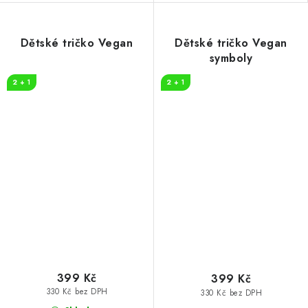
Dětské tričko Vegan
Dětské tričko Vegan
symboly
2 + 1
2 + 1
399 Kč
399 Kč
330 Kč bez DPH
330 Kč bez DPH