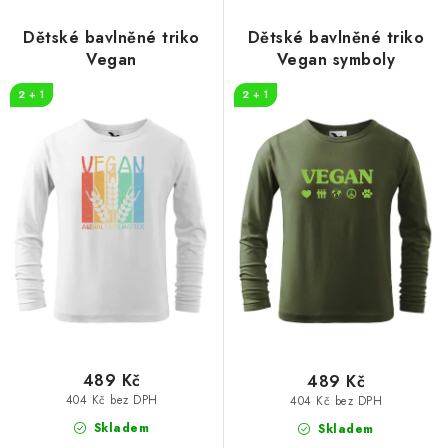
Dětské bavlněné triko
Dětské bavlněné triko
Vegan
Vegan symboly
2 + 1
2 + 1
489 Kč
489 Kč
404 Kč bez DPH
404 Kč bez DPH
Skladem
Skladem