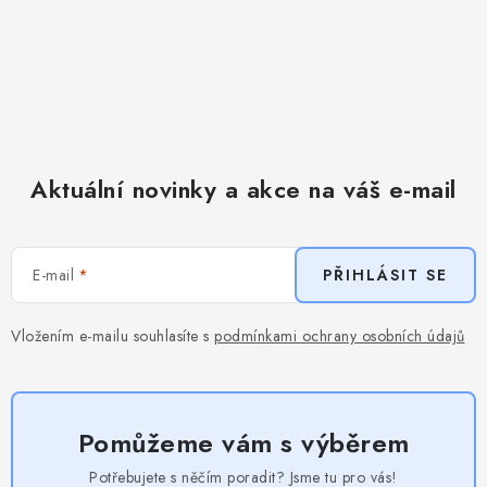
Aktuální novinky a akce na váš e-mail
E-mail
PŘIHLÁSIT SE
Vložením e-mailu souhlasíte s
podmínkami ochrany osobních údajů
Pomůžeme vám s výběrem
Potřebujete s něčím poradit? Jsme tu pro vás!