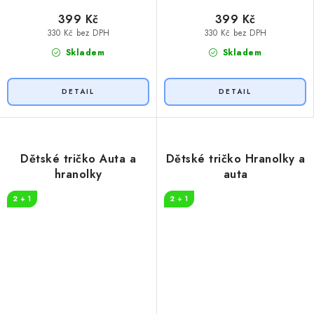
399 Kč
399 Kč
330 Kč bez DPH
330 Kč bez DPH
Skladem
Skladem
Dětské tričko Auta a
Dětské tričko Hranolky a
hranolky
auta
2 + 1
2 + 1