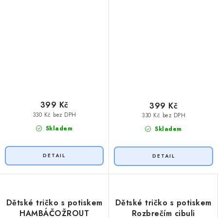
399 Kč
399 Kč
330 Kč bez DPH
330 Kč bez DPH
Skladem
Skladem
Dětské tričko s potiskem
Dětské tričko s potiskem
HAMBÁČOŽROUT
Rozbrečím cibuli