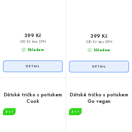
399 Kč
399 Kč
330 Kč bez DPH
330 Kč bez DPH
Skladem
Skladem
Dětské tričko s potiskem
Dětské tričko s potiskem
Cook
Go vegan
2 + 1
2 + 1