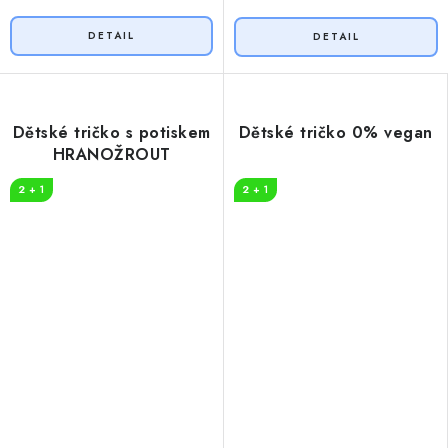
Dětské tričko s potiskem
Dětské tričko 0% vegan
HRANOŽROUT
2 + 1
2 + 1