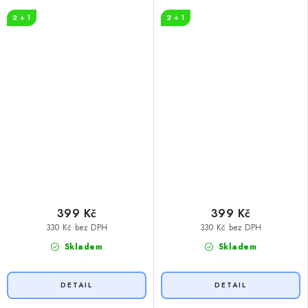
2 + 1
2 + 1
399 Kč
399 Kč
330 Kč bez DPH
330 Kč bez DPH
Skladem
Skladem