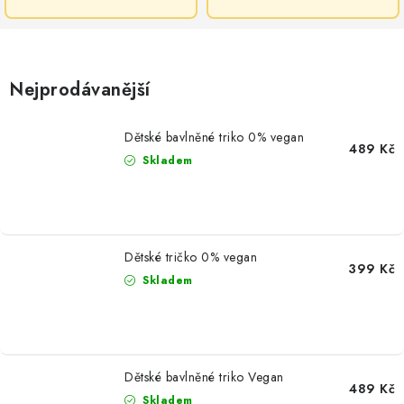
Nejprodávanější
Dětské bavlněné triko 0% vegan
489 Kč
Skladem
Dětské tričko 0% vegan
399 Kč
Skladem
Dětské bavlněné triko Vegan
489 Kč
Skladem