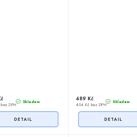
Kč
489 Kč
Skladem
Skladem
 bez DPH
404 Kč bez DPH