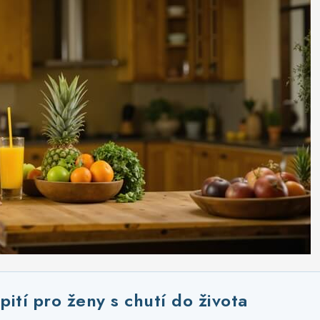
pití pro ženy s chutí do života