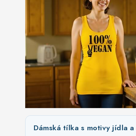
Dámská tílka s motivy jídla a 