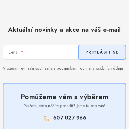
Aktuální novinky a akce na váš e-mail
E-mail
PŘIHLÁSIT SE
Vložením e-mailu souhlasíte s
podmínkami ochrany osobních údajů
Pomůžeme vám s výběrem
Potřebujete s něčím poradit? Jsme tu pro vás!
607 027 966