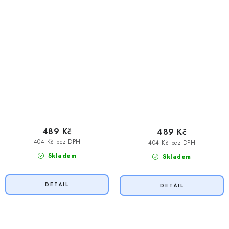
489 Kč
489 Kč
404 Kč bez DPH
404 Kč bez DPH
Skladem
Skladem