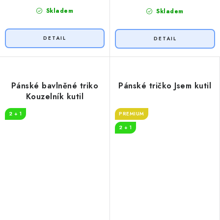
Skladem
Skladem
Pánské bavlněné triko
Pánské tričko Jsem kutil
Kouzelník kutil
2 + 1
PREMIUM
2 + 1