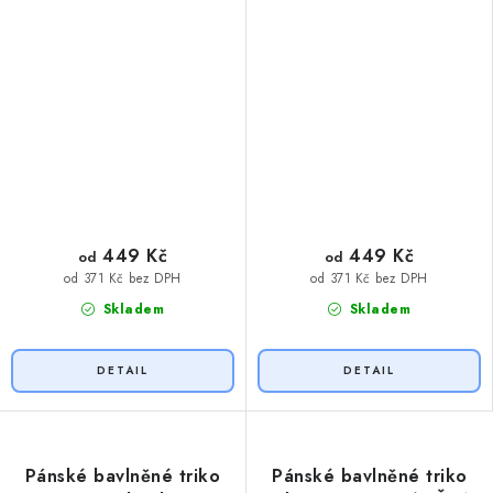
449 Kč
449 Kč
od
od
od 371 Kč bez DPH
od 371 Kč bez DPH
Skladem
Skladem
Pánské bavlněné triko
Pánské bavlněné triko