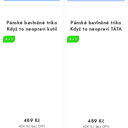
Pánské bavlněné triko
Pánské bavlněné triko
Když to neopraví kutil
Když to neopraví TÁTA
2 + 1
2 + 1
489 Kč
489 Kč
404 Kč bez DPH
404 Kč bez DPH