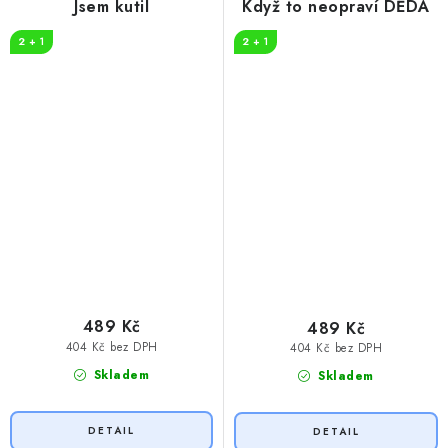
Jsem kutil
Když to neopraví DĚDA
2 + 1
2 + 1
489 Kč
489 Kč
404 Kč bez DPH
404 Kč bez DPH
Skladem
Skladem