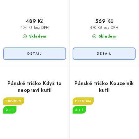
489 Kč
569 Kč
404 Kč bez DPH
470 Kč bez DPH
Skladem
Skladem
Pánské tričko Když to
Pánské tričko Kouzelník
neopraví kutil
kutil
PREMIUM
PREMIUM
2 + 1
2 + 1