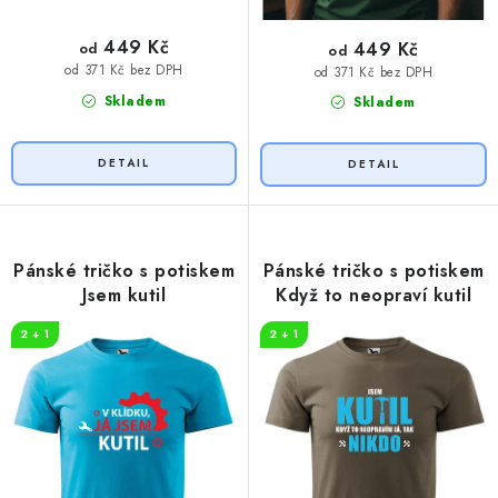
449 Kč
449 Kč
od
od
od 371 Kč bez DPH
od 371 Kč bez DPH
Skladem
Skladem
Pánské tričko s potiskem
Pánské tričko s potiskem
Jsem kutil
Když to neopraví kutil
2 + 1
2 + 1