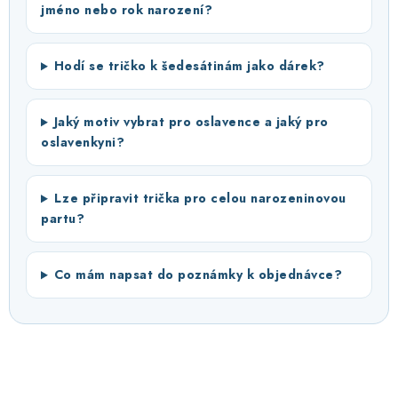
jméno nebo rok narození?
Hodí se tričko k šedesátinám jako dárek?
Jaký motiv vybrat pro oslavence a jaký pro
oslavenkyni?
Lze připravit trička pro celou narozeninovou
partu?
Co mám napsat do poznámky k objednávce?