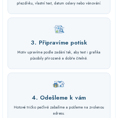
přezdívku, vlastní text, datum oslavy nebo věnování.
3. Připravíme potisk
Motiv upravíme podle zadání tak, aby text i grafika
působily přirozeně a dobře čitelně.
4. Odešleme k vám
Hotové tričko pečlivě zabalíme a pošleme na zvolenou
adresu.