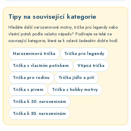
Tipy na související kategorie
Hledáte další narozeninové motivy, trička pro legendy nebo
vlastní potisk podle vašeho nápadu? Podívejte se také na
související kategorie, které se k oslavě šedesátin dobře hodí.
Narozeninová trička
Trička pro legendy
Trička s vlastním potiskem
Vtipná trička
Trička pro rodinu
Trička jídlo a pití
Trička s pivem
Trička s hobby motivy
Trička k 30. narozeninám
Trička k 50. narozeninám