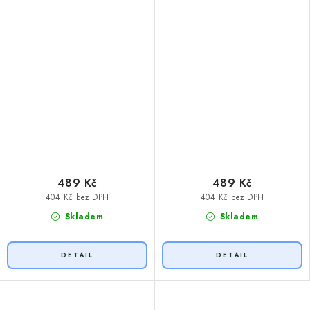
489 Kč
489 Kč
404 Kč bez DPH
404 Kč bez DPH
Skladem
Skladem