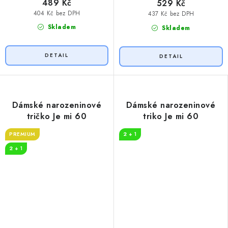
489 Kč
529 Kč
404 Kč bez DPH
437 Kč bez DPH
Skladem
Skladem
Dámské narozeninové
Dámské narozeninové
tričko Je mi 60
triko Je mi 60
PREMIUM
2 + 1
2 + 1