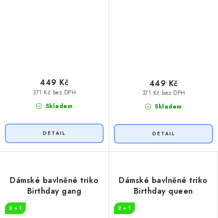
449 Kč
449 Kč
371 Kč bez DPH
371 Kč bez DPH
Skladem
Skladem
Dámské bavlněné triko
Dámské bavlněné triko
Birthday gang
Birthday queen
2 + 1
2 + 1