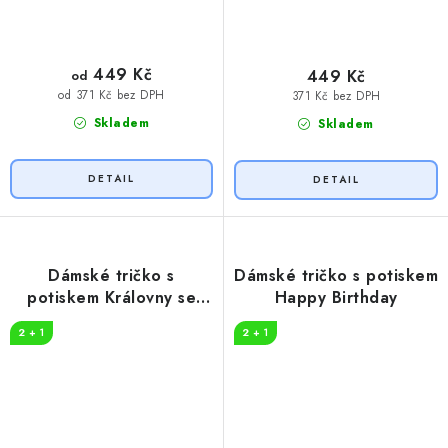
449 Kč
449 Kč
od
od 371 Kč bez DPH
371 Kč bez DPH
Skladem
Skladem
Dámské tričko s
Dámské tričko s potiskem
potiskem Královny se
Happy Birthday
rodí
2 + 1
2 + 1