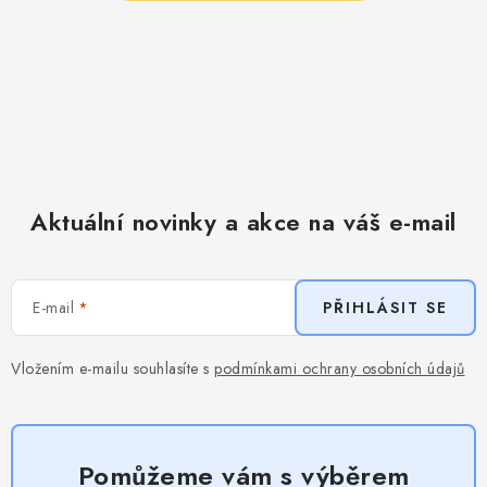
Aktuální novinky a akce na váš e-mail
E-mail
PŘIHLÁSIT SE
Vložením e-mailu souhlasíte s
podmínkami ochrany osobních údajů
Pomůžeme vám s výběrem