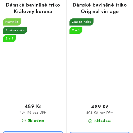
Dámské bavlněné triko
Dámské bavlněné triko
Královny koruna
Original vintage
Novinka
Změna roku
Změna roku
2 + 1
2 + 1
489 Kč
489 Kč
404 Kč bez DPH
404 Kč bez DPH
Skladem
Skladem