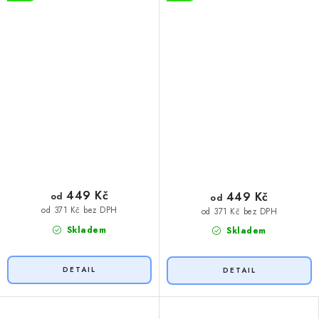
449 Kč
449 Kč
od
od
od 371 Kč bez DPH
od 371 Kč bez DPH
Skladem
Skladem