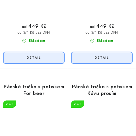
449 Kč
449 Kč
od
od
od 371 Kč bez DPH
od 371 Kč bez DPH
Skladem
Skladem
Pánské tričko s potiskem
Pánské tričko s potiskem
For beer
Kávu prosím
2 + 1
2 + 1