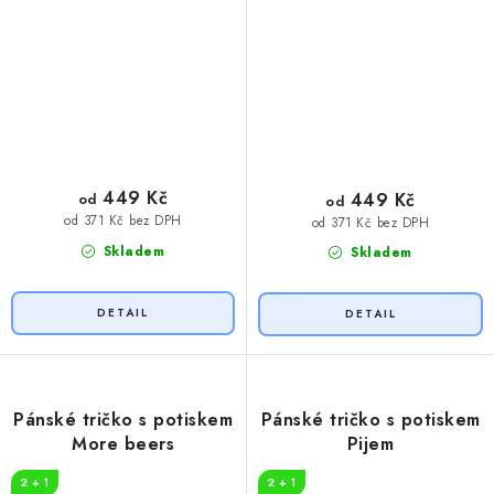
449 Kč
449 Kč
od
od
od 371 Kč bez DPH
od 371 Kč bez DPH
Skladem
Skladem
Pánské tričko s potiskem
Pánské tričko s potiskem
More beers
Pijem
2 + 1
2 + 1