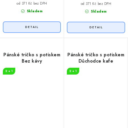
od 371 Kč bez DPH
od 371 Kč bez DPH
Skladem
Skladem
Pánské tričko s potiskem
Pánské tričko s potiskem
Bez kávy
Důchodce kafe
2 + 1
2 + 1