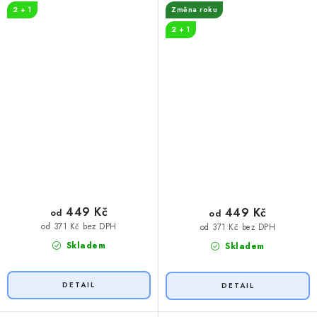
2 + 1
Změna roku
2 + 1
449 Kč
449 Kč
od
od
od 371 Kč bez DPH
od 371 Kč bez DPH
Skladem
Skladem