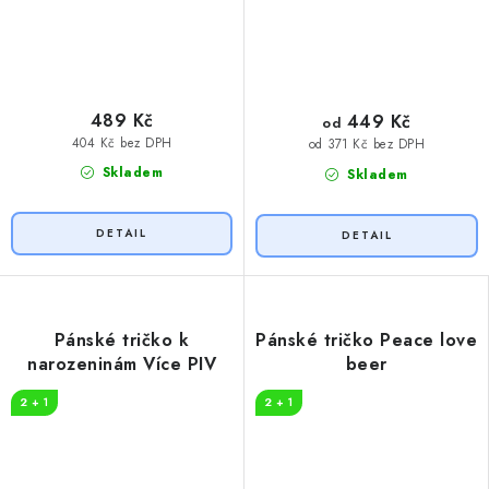
489 Kč
449 Kč
od
404 Kč bez DPH
od 371 Kč bez DPH
Skladem
Skladem
Pánské tričko k
Pánské tričko Peace love
narozeninám Více PIV
beer
2 + 1
2 + 1