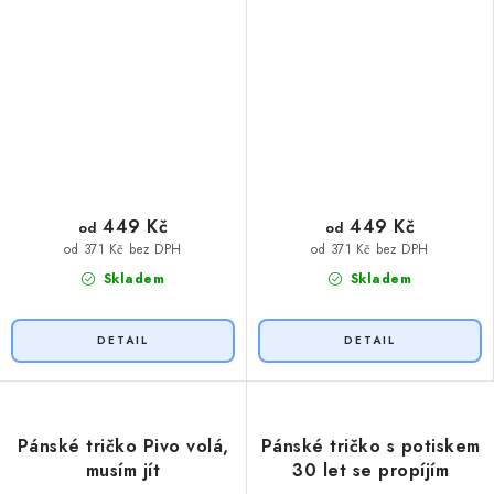
449 Kč
449 Kč
od
od
od 371 Kč bez DPH
od 371 Kč bez DPH
Skladem
Skladem
Pánské tričko Pivo volá,
Pánské tričko s potiskem
musím jít
30 let se propíjím