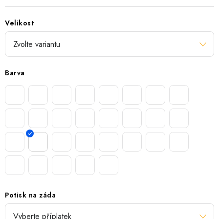
Velikost
Barva
Potisk na záda