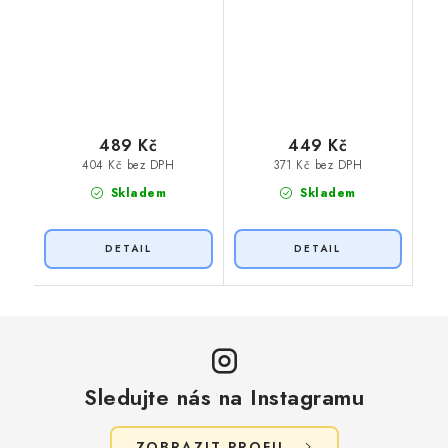
489 Kč
449 Kč
404 Kč bez DPH
371 Kč bez DPH
Skladem
Skladem
Sledujte nás na Instagramu
ZOBRAZIT PROFIL