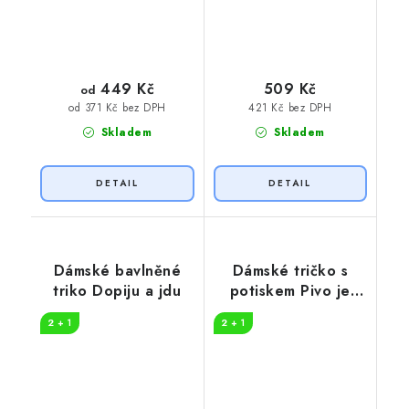
449 Kč
509 Kč
od
421 Kč bez DPH
od 371 Kč bez DPH
Skladem
Skladem
Dámské bavlněné
Dámské tričko s
triko Dopiju a jdu
potiskem Pivo je
moje palivo
2 + 1
2 + 1