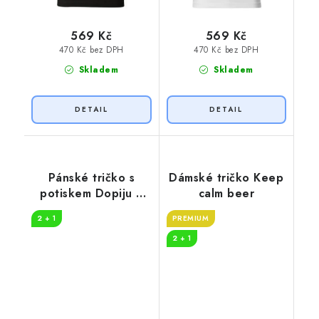
569 Kč
569 Kč
470 Kč bez DPH
470 Kč bez DPH
Skladem
Skladem
Pánské tričko s
Dámské tričko Keep
potiskem Dopiju a
calm beer
jdu
2 + 1
PREMIUM
2 + 1