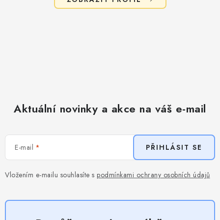
Aktuální novinky a akce na váš e-mail
E-mail
PŘIHLÁSIT SE
Vložením e-mailu souhlasíte s
podmínkami ochrany osobních údajů