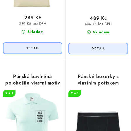
289 Kč
489 Kč
239 Kč bez DPH
404 Kč bez DPH
Skladem
Skladem
Pánská bavlněná
Pánské boxerky s
polokošile vlastní motiv
vlastním potiskem
2 + 1
2 + 1