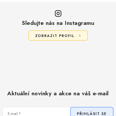
Sledujte nás na Instagramu
ZOBRAZIT PROFIL
Aktuální novinky a akce na váš e-mail
E-mail
PŘIHLÁSIT SE