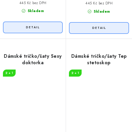
445 Kč bez DPH
445 Kč bez DPH
Skladem
Skladem
Dámské tričko/šaty Sexy
Dámské tričko/šaty Tep
doktorka
stetoskop
2 + 1
2 + 1