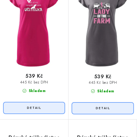
539 Kč
539 Kč
445 Kč bez DPH
445 Kč bez DPH
Skladem
Skladem