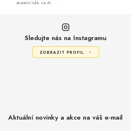
skuteční lidé, ne AI.
Sledujte nás na Instagramu
ZOBRAZIT PROFIL
Aktuální novinky a akce na váš e-mail