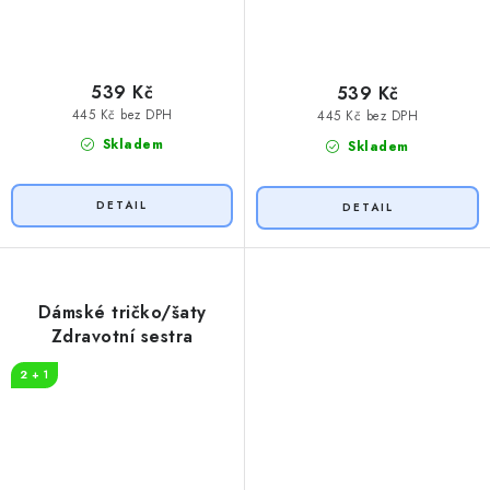
539 Kč
539 Kč
445 Kč bez DPH
445 Kč bez DPH
Skladem
Skladem
Dámské tričko/šaty
Zdravotní sestra
2 + 1