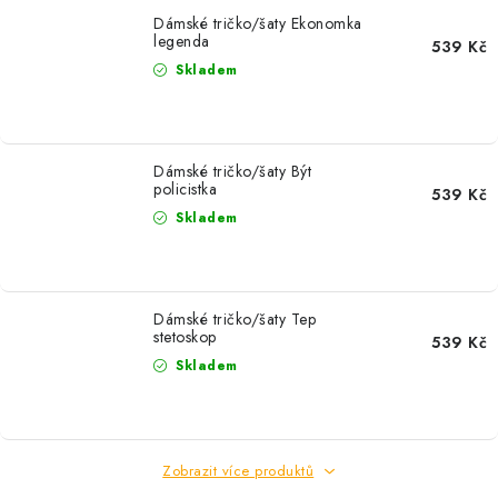
Dámské tričko/šaty Ekonomka
legenda
539 Kč
Skladem
Dámské tričko/šaty Být
policistka
539 Kč
Skladem
Dámské tričko/šaty Tep
stetoskop
539 Kč
Skladem
Zobrazit více produktů