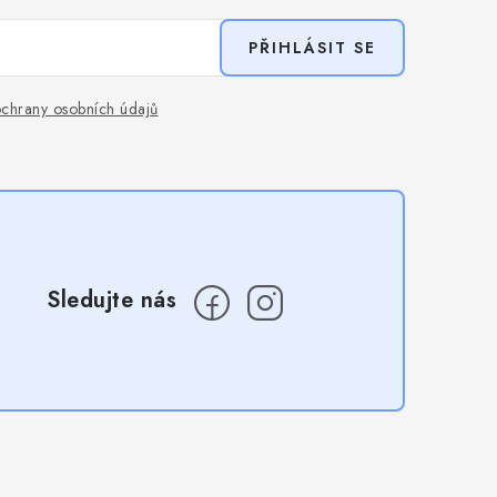
PŘIHLÁSIT SE
chrany osobních údajů