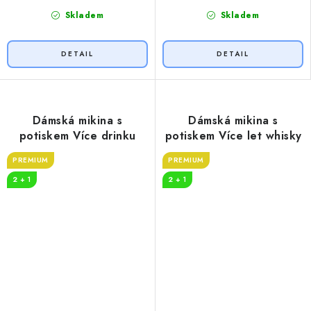
Skladem
Skladem
Dámská mikina s
Dámská mikina s
potiskem Více drinku
potiskem Více let whisky
PREMIUM
PREMIUM
2 + 1
2 + 1