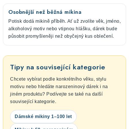
Osobnější než běžná mikina
Potisk dodá mikině příběh. Ať už zvolíte věk, jméno,
alkoholový motiv nebo vtipnou hlášku, dárek bude
působit promyšleněji než obyčejný kus oblečení.
Tipy na související kategorie
Chcete vybírat podle konkrétního věku, stylu
motivu nebo hledáte narozeninový dárek i na
jiném produktu? Podívejte se také na další
související kategorie.
Dámské mikiny 1–100 let