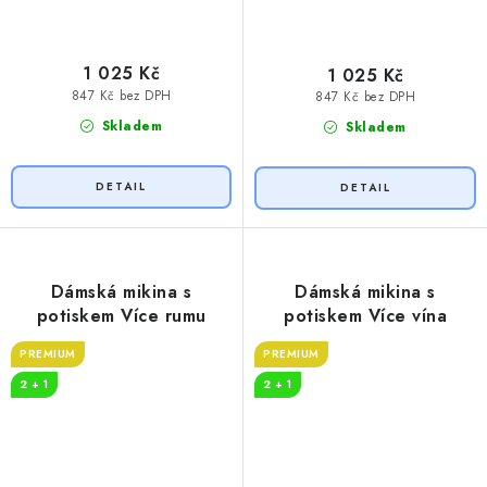
1 025 Kč
1 025 Kč
847 Kč bez DPH
847 Kč bez DPH
Skladem
Skladem
Dámská mikina s
Dámská mikina s
potiskem Více rumu
potiskem Více vína
PREMIUM
PREMIUM
2 + 1
2 + 1