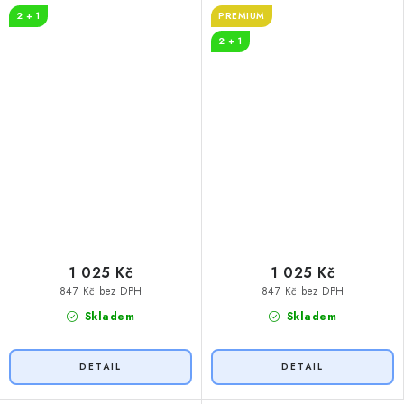
myslivost
2 + 1
PREMIUM
2 + 1
1 025 Kč
1 025 Kč
847 Kč bez DPH
847 Kč bez DPH
Skladem
Skladem