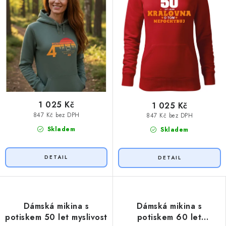
1 025 Kč
1 025 Kč
847 Kč bez DPH
847 Kč bez DPH
Skladem
Skladem
Dámská mikina s
Dámská mikina s
potiskem 50 let myslivost
potiskem 60 let