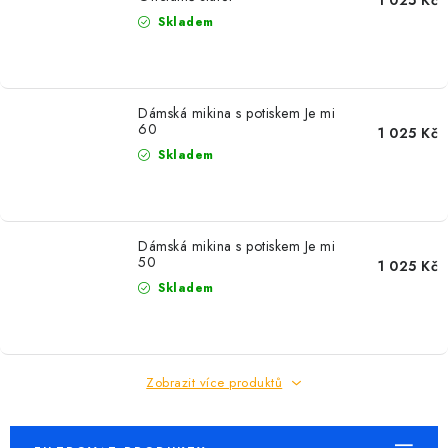
1 025 Kč
Skladem
Dámská mikina s potiskem Je mi
60
1 025 Kč
Skladem
Dámská mikina s potiskem Je mi
50
1 025 Kč
Skladem
Zobrazit více produktů