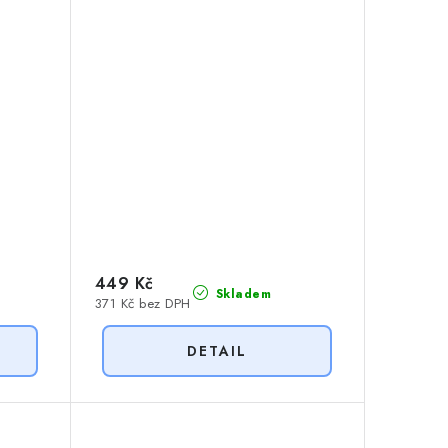
449 Kč
Skladem
371 Kč bez DPH