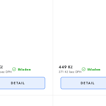
Kč
449 Kč
Skladem
Skladem
 bez DPH
371 Kč bez DPH