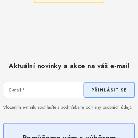
Aktuální novinky a akce na váš e-mail
E-mail
PŘIHLÁSIT SE
Vložením e-mailu souhlasíte s
podmínkami ochrany osobních údajů
Pomůžeme vám s výběrem