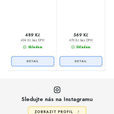
489 Kč
569 Kč
404 Kč bez DPH
470 Kč bez DPH
Skladem
Skladem
Sledujte nás na Instagramu
ZOBRAZIT PROFIL