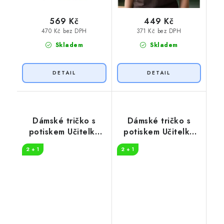
569 Kč
449 Kč
470 Kč bez DPH
371 Kč bez DPH
Skladem
Skladem
Dámské tričko s
Dámské tričko s
potiskem Učitelka
potiskem Učitelka
koloběžka
legenda
2 + 1
2 + 1