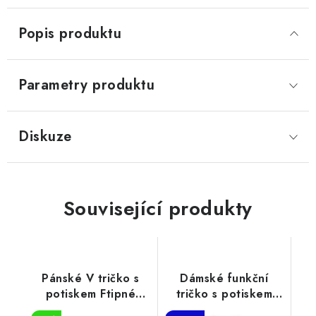
Popis produktu
Parametry produktu
Diskuze
Související produkty
Pánské V tričko s
Dámské funkční
potiskem Ftipné
tričko s potiskem
tričko
Jsem učitelka