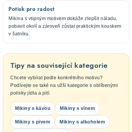
Potisk pro radost
Mikina s vtipným motivem dokáže zlepšit náladu,
pobavit okolí a zároveň zůstat praktickým kouskem
v šatníku.
Tipy na související kategorie
Chcete vybírat podle konkrétního motivu?
Podívejte se také na užší kategorie s oblíbenými
potisky jídla a pití.
Mikiny s kávou
Mikiny s vínem
Mikiny s pivem
Mikiny s alkoholem