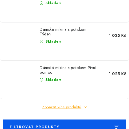
Skladem
Dámská mikina s potiskem
Týden
1 025 Kč
Skladem
Dámská mikina s potiskem Pivní
pomoc
1 025 Kč
Skladem
Zobrazit více produktů
FILTROVAT PRODUKTY