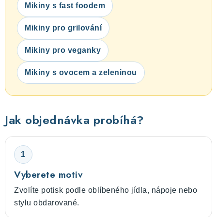
Mikiny s fast foodem
Mikiny pro grilování
Mikiny pro veganky
Mikiny s ovocem a zeleninou
Jak objednávka probíhá?
1
Vyberete motiv
Zvolíte potisk podle oblíbeného jídla, nápoje nebo
stylu obdarované.