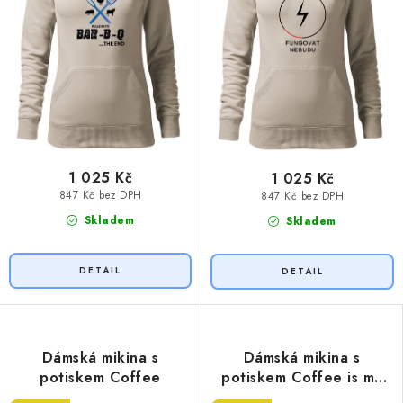
1 025 Kč
1 025 Kč
847 Kč bez DPH
847 Kč bez DPH
Skladem
Skladem
Dámská mikina s
Dámská mikina s
potiskem Coffee
potiskem Coffee is my
friend