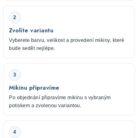
2
Zvolíte variantu
Vyberete barvu, velikost a provedení mikiny, které
bude sedět nejlépe.
3
Mikinu připravíme
Po objednání připravíme mikinu s vybraným
potiskem a zvolenou variantou.
4