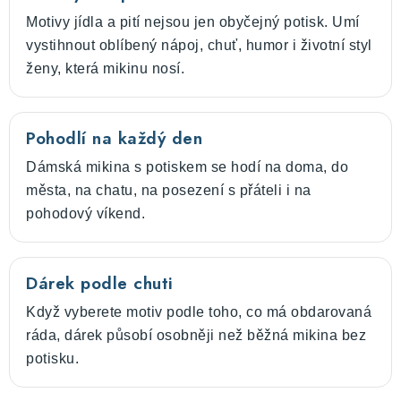
Motivy jídla a pití nejsou jen obyčejný potisk. Umí
vystihnout oblíbený nápoj, chuť, humor i životní styl
ženy, která mikinu nosí.
Pohodlí na každý den
Dámská mikina s potiskem se hodí na doma, do
města, na chatu, na posezení s přáteli i na
pohodový víkend.
Dárek podle chuti
Když vyberete motiv podle toho, co má obdarovaná
ráda, dárek působí osobněji než běžná mikina bez
potisku.