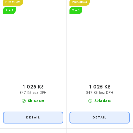
PREMIUM
PREMIUM
2 + 1
2 + 1
1 025 Kč
1 025 Kč
847 Kč bez DPH
847 Kč bez DPH
Skladem
Skladem