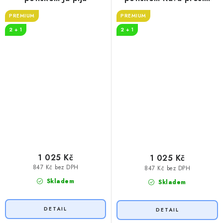
PREMIUM
PREMIUM
2 + 1
2 + 1
1 025 Kč
1 025 Kč
847 Kč bez DPH
847 Kč bez DPH
Skladem
Skladem