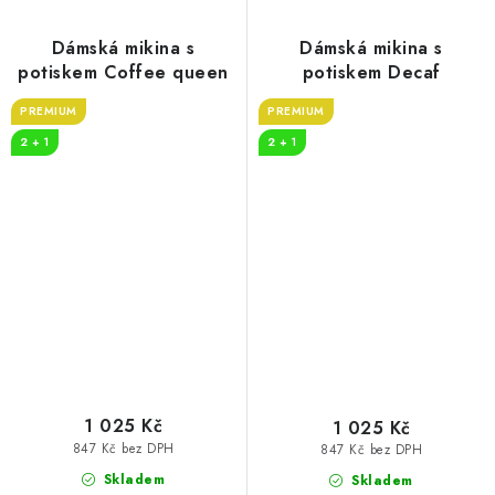
Dámská mikina s
Dámská mikina s
potiskem Coffee queen
potiskem Decaf
PREMIUM
PREMIUM
2 + 1
2 + 1
1 025 Kč
1 025 Kč
847 Kč bez DPH
847 Kč bez DPH
Skladem
Skladem