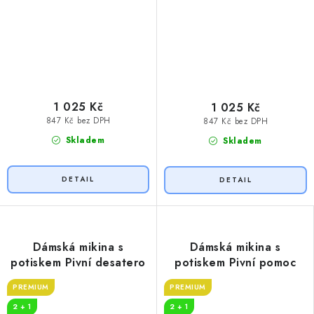
1 025 Kč
1 025 Kč
847 Kč bez DPH
847 Kč bez DPH
Skladem
Skladem
Dámská mikina s
Dámská mikina s
potiskem Pivní desatero
potiskem Pivní pomoc
PREMIUM
PREMIUM
2 + 1
2 + 1