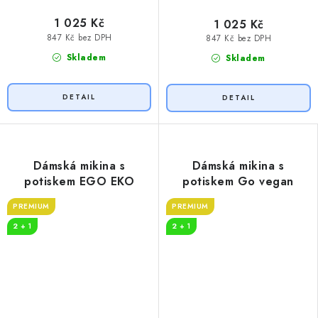
1 025 Kč
1 025 Kč
847 Kč bez DPH
847 Kč bez DPH
Skladem
Skladem
Dámská mikina s
Dámská mikina s
potiskem EGO EKO
potiskem Go vegan
PREMIUM
PREMIUM
2 + 1
2 + 1