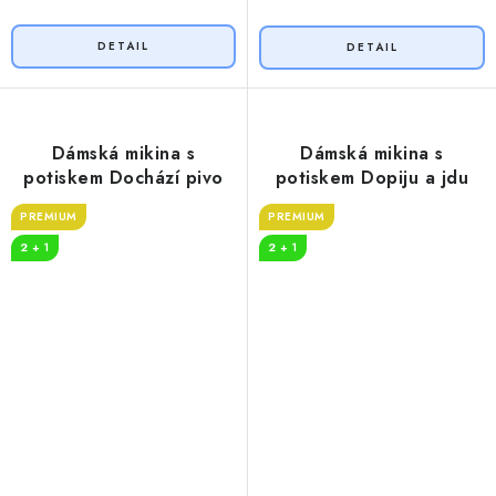
Dámská mikina s
Dámská mikina s
potiskem Dochází pivo
potiskem Dopiju a jdu
PREMIUM
PREMIUM
2 + 1
2 + 1