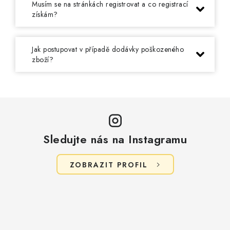
Musím se na stránkách registrovat a co registrací
získám?
Jak postupovat v případě dodávky poškozeného
zboží?
Sledujte nás na Instagramu
ZOBRAZIT PROFIL