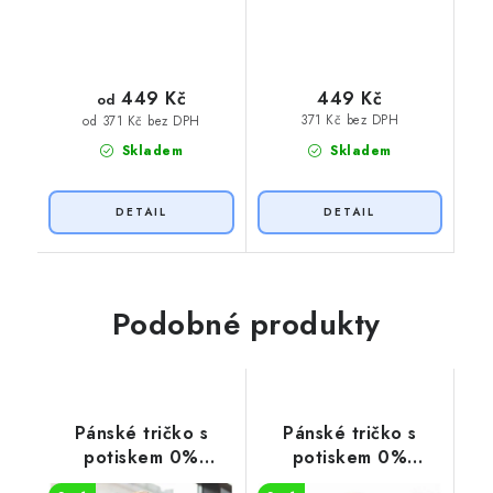
449 Kč
449 Kč
od
371 Kč bez DPH
od 371 Kč bez DPH
Skladem
Skladem
Podobné produkty
Pánské tričko s
Pánské tričko s
potiskem 0%
potiskem 0%
VEGAN oranžový
VEGAN zelený