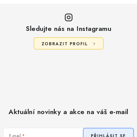
Sledujte nás na Instagramu
ZOBRAZIT PROFIL
Aktuální novinky a akce na váš e-mail
E-mail
PŘIHLÁSIT SE