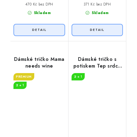
470 Kč bez DPH
371 Kč bez DPH
Skladem
Skladem
Dámské tričko Mama
Dámské tričko s
needs wine
potiskem Tep srdce
víno
PREMIUM
2 + 1
2 + 1