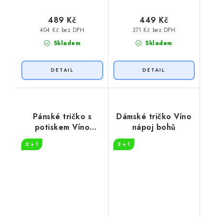
489 Kč
449 Kč
404 Kč bez DPH
371 Kč bez DPH
Skladem
Skladem
Pánské tričko s
Dámské tričko Víno
potiskem Víno
nápoj bohů
křížovka
2 + 1
2 + 1