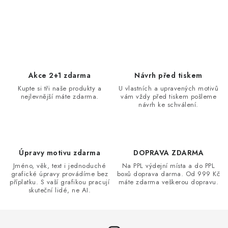
O
v
l
á
d
Akce 2+1 zdarma
Návrh před tiskem
a
Kupte si tři naše produkty a
U vlastních a upravených motivů
nejlevnější máte zdarma.
vám vždy před tiskem pošleme
c
návrh ke schválení.
í
p
r
v
Úpravy motivu zdarma
DOPRAVA ZDARMA
k
Jméno, věk, text i jednoduché
Na PPL výdejní místa a do PPL
grafické úpravy provádíme bez
boxů doprava darma. Od 999 Kč
y
příplatku. S vaší grafikou pracují
máte zdarma veškerou dopravu.
v
skuteční lidé, ne AI.
ý
p