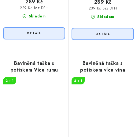
289 Kč
289 Kč
239 Kč bez DPH
239 Kč bez DPH
Skladem
Skladem
Bavlněná taška s
Bavlněná taška s
potiskem Více rumu
potiskem více vína
2 + 1
2 + 1