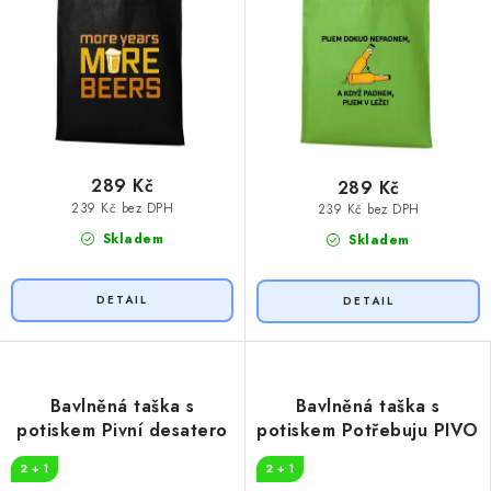
289 Kč
289 Kč
239 Kč bez DPH
239 Kč bez DPH
Skladem
Skladem
Bavlněná taška s
Bavlněná taška s
potiskem Pivní desatero
potiskem Potřebuju PIVO
2 + 1
2 + 1