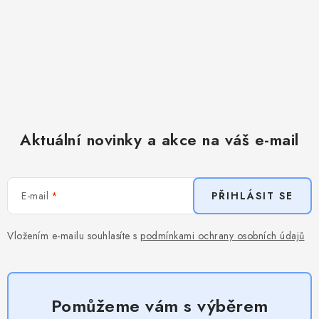
Aktuální novinky a akce na váš e-mail
E-mail
PŘIHLÁSIT SE
Vložením e-mailu souhlasíte s
podmínkami ochrany osobních údajů
Pomůžeme vám s výběrem