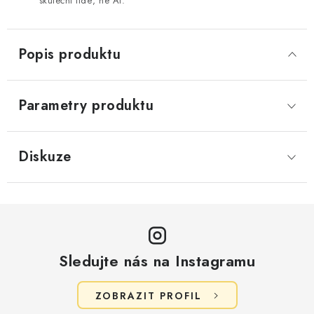
skuteční lidé, ne AI.
Popis produktu
Parametry produktu
Diskuze
Sledujte nás na Instagramu
ZOBRAZIT PROFIL