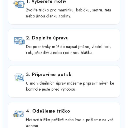
1. Vyberete motiv
Zvolíte tričko pro maminku, babičku, sestru, tetu
nebo jinou členku rodiny.
2. Doplníte úpravu
Do poznámky můžete napsat jméno, vlastní text,
rok, přezdívku nebo rodinnou hlášku.
3. Připravíme potisk
U individuálních úprav můžeme připravit návrh ke
kontrole ještě před výrobou.
4. Odešleme tričko
Hotové tričko pečlivě zabalíme a pošleme na vaši
adresu.