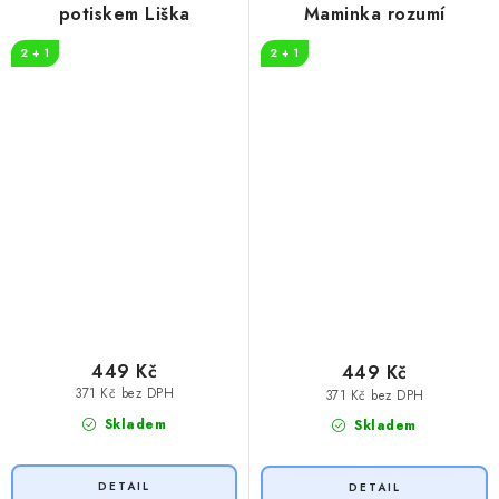
potiskem Liška
Maminka rozumí
2 + 1
2 + 1
449 Kč
449 Kč
371 Kč bez DPH
371 Kč bez DPH
Skladem
Skladem