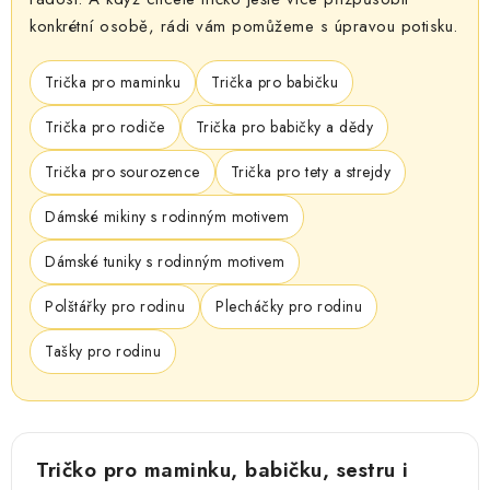
konkrétní osobě, rádi vám pomůžeme s úpravou potisku.
Trička pro maminku
Trička pro babičku
Trička pro rodiče
Trička pro babičky a dědy
Trička pro sourozence
Trička pro tety a strejdy
Dámské mikiny s rodinným motivem
Dámské tuniky s rodinným motivem
Polštářky pro rodinu
Plecháčky pro rodinu
Tašky pro rodinu
Tričko pro maminku, babičku, sestru i