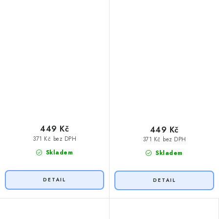
449 Kč
449 Kč
371 Kč bez DPH
371 Kč bez DPH
Skladem
Skladem