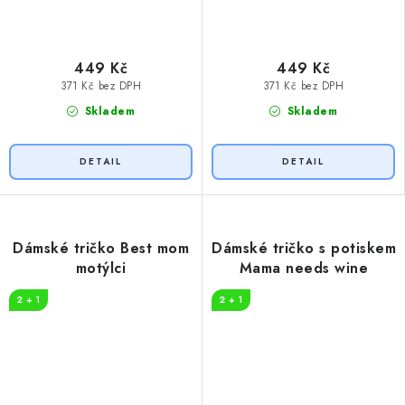
449 Kč
449 Kč
371 Kč bez DPH
371 Kč bez DPH
Skladem
Skladem
Dámské tričko Best mom
Dámské tričko s potiskem
motýlci
Mama needs wine
2 + 1
2 + 1