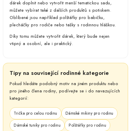
dárek doplnit nebo vytvořit menší tematickou sadu,
můžete vybírat také z dalších produktů s potiskem.
Oblíbené jsou například polštářky pro babičku,
plecháčky pro rodiče nebo tašky s rodinnou hláškou.
Díky tomu můžete vytvořit dárek, který bude nejen
vtipný a osobní, ale i praktický.
Tipy na související rodinné kategorie
Pokud hledáte podobný motiv na jiném produktu nebo
pro jiného člena rodiny, podívejte se i do navazujících
kategorií:
Trička pro celou rodinu
Dámské mikiny pro rodinu
Dámské tuniky pro rodinu
Polštářky pro rodinu