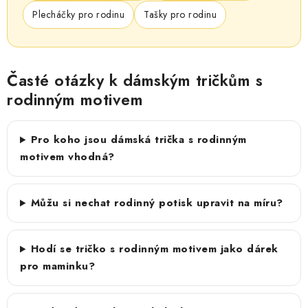
Plecháčky pro rodinu
Tašky pro rodinu
Časté otázky k dámským tričkům s
rodinným motivem
Pro koho jsou dámská trička s rodinným
motivem vhodná?
Můžu si nechat rodinný potisk upravit na míru?
Hodí se tričko s rodinným motivem jako dárek
pro maminku?