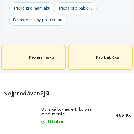
Trička pro maminku
Trička pro babičku
Dámské mikiny pro rodinu
Pro maminku
Pro babičku
Nejprodávanější
Dámské bavlněné triko Best
mom motýlci
489 Kč
Skladem