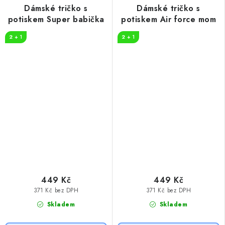
Dámské tričko s
Dámské tričko s
potiskem Super babička
potiskem Air force mom
2 + 1
2 + 1
449 Kč
449 Kč
371 Kč bez DPH
371 Kč bez DPH
Skladem
Skladem