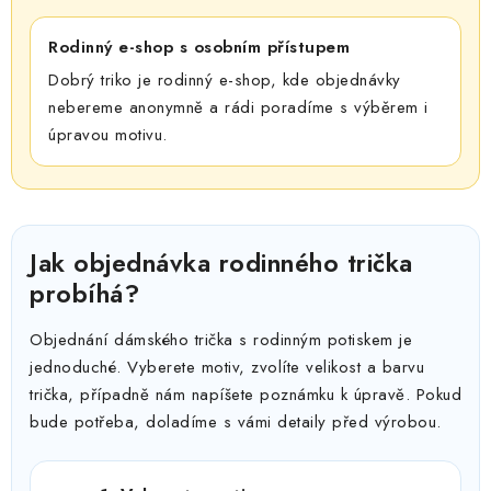
Rodinný e-shop s osobním přístupem
Dobrý triko je rodinný e-shop, kde objednávky
nebereme anonymně a rádi poradíme s výběrem i
úpravou motivu.
Jak objednávka rodinného trička
probíhá?
Objednání dámského trička s rodinným potiskem je
jednoduché. Vyberete motiv, zvolíte velikost a barvu
trička, případně nám napíšete poznámku k úpravě. Pokud
bude potřeba, doladíme s vámi detaily před výrobou.