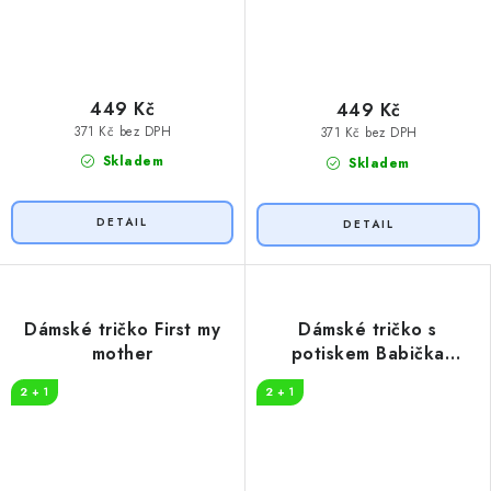
449 Kč
449 Kč
371 Kč bez DPH
371 Kč bez DPH
Skladem
Skladem
Dámské tričko First my
Dámské tričko s
mother
potiskem Babička
legenda
2 + 1
2 + 1