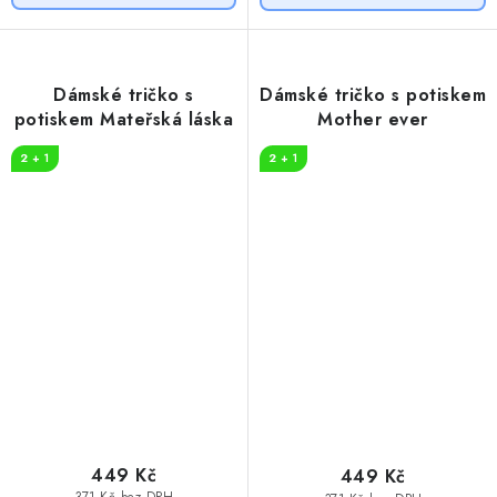
Dámské tričko s
Dámské tričko s potiskem
potiskem Mateřská láska
Mother ever
2 + 1
2 + 1
449 Kč
449 Kč