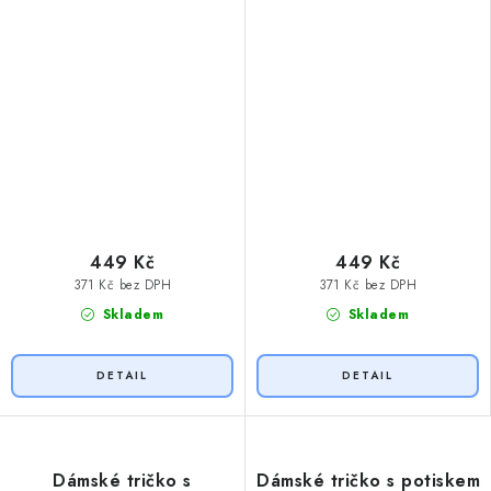
449 Kč
449 Kč
371 Kč bez DPH
371 Kč bez DPH
Skladem
Skladem
Dámské tričko s
Dámské tričko s potiskem