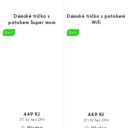
Dámské tričko s
Dámské tričko s potiskem
potiskem Super mom
Wifi
2 + 1
2 + 1
449 Kč
449 Kč
371 Kč bez DPH
371 Kč bez DPH
Skladem