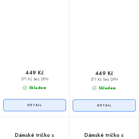
449 Kč
449 Kč
371 Kč bez DPH
371 Kč bez DPH
Skladem
Skladem
Dámské tričko s
Dámské tričko s