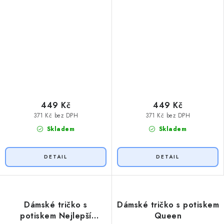
449 Kč
449 Kč
371 Kč bez DPH
371 Kč bez DPH
Skladem
Skladem
Dámské tričko s
Dámské tričko s potiskem
potiskem Nejlepší
Queen