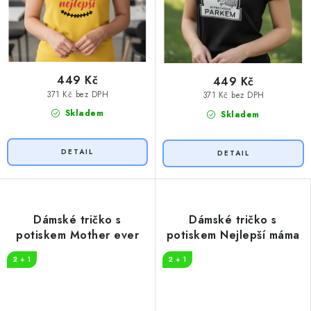
449 Kč
449 Kč
371 Kč bez DPH
371 Kč bez DPH
Skladem
Skladem
Dámské tričko s
Dámské tričko s
potiskem Mother ever
potiskem Nejlepší máma
2 + 1
2 + 1