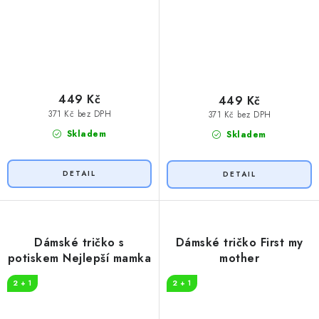
449 Kč
449 Kč
371 Kč bez DPH
371 Kč bez DPH
Skladem
Skladem
Dámské tričko s
Dámské tričko First my
potiskem Nejlepší mamka
mother
2 + 1
2 + 1