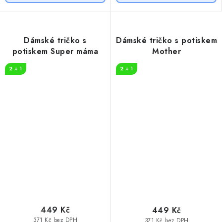
Dámské tričko s
Dámské tričko s potiskem
potiskem Super máma
Mother
2 + 1
2 + 1
449 Kč
449 Kč
371 Kč bez DPH
371 Kč bez DPH