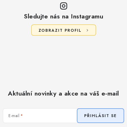
Sledujte nás na Instagramu
ZOBRAZIT PROFIL
Aktuální novinky a akce na váš e-mail
E-mail
PŘIHLÁSIT SE