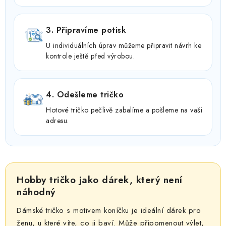
3. Připravíme potisk
U individuálních úprav můžeme připravit návrh ke
kontrole ještě před výrobou.
4. Odešleme tričko
Hotové tričko pečlivě zabalíme a pošleme na vaši
adresu.
Hobby tričko jako dárek, který není
náhodný
Dámské tričko s motivem koníčku je ideální dárek pro
ženu, u které víte, co ji baví. Může připomenout výlet,