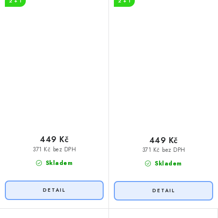
2 + 1
2 + 1
449 Kč
449 Kč
371 Kč bez DPH
371 Kč bez DPH
Skladem
Skladem