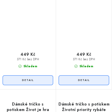
449 Kč
449 Kč
371 Kč bez DPH
371 Kč bez DPH
Skladem
Skladem
Dámské tričko s
Dámské tričko s potiskem
potiskem Život je hra
Životní priority rybáře