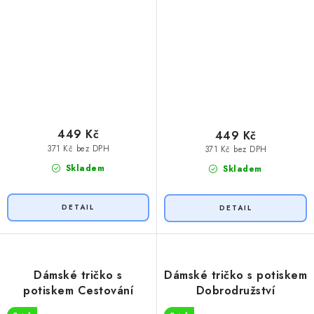
449 Kč
449 Kč
371 Kč bez DPH
371 Kč bez DPH
Skladem
Skladem
Dámské tričko s
Dámské tričko s potiskem
potiskem Cestování
Dobrodružství