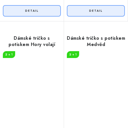
Dámské tričko s
Dámské tričko s potiskem
potiskem Hory volají
Medvěd
2 + 1
2 + 1