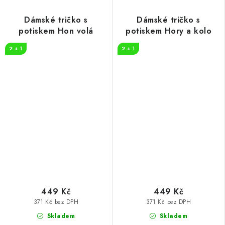
Dámské tričko s
Dámské tričko s
potiskem Hon volá
potiskem Hory a kolo
2 + 1
2 + 1
449 Kč
449 Kč
371 Kč bez DPH
371 Kč bez DPH
Skladem
Skladem