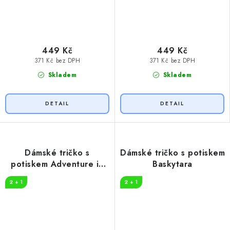
449 Kč
449 Kč
371 Kč bez DPH
371 Kč bez DPH
Skladem
Skladem
Dámské tričko s
Dámské tričko s potiskem
potiskem Adventure in
Baskytara
nature
2 + 1
2 + 1