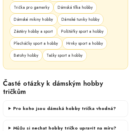
Trička pro gamerky
Dámská tílka hobby
Dámské mikiny hobby
Dámské tuniky hobby
Zástěry hobby a sport
Polštářky sport a hobby
Plecháčky sport a hobby
Hrnky sport a hobby
Batohy hobby
Tašky sport a hobby
Časté otázky k dámským hobby
tričkům
Pro koho jsou dámská hobby trička vhodná?
Můžu si nechat hobby tričko upravit na míru?