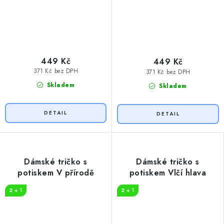
449 Kč
449 Kč
371 Kč bez DPH
371 Kč bez DPH
Skladem
Skladem
Dámské tričko s
Dámské tričko s
potiskem V přírodě
potiskem Vlčí hlava
2 + 1
2 + 1