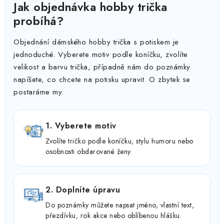
Jak objednávka hobby trička
probíhá?
Objednání dámského hobby trička s potiskem je
jednoduché. Vyberete motiv podle koníčku, zvolíte
velikost a barvu trička, případně nám do poznámky
napíšete, co chcete na potisku upravit. O zbytek se
postaráme my.
1. Vyberete motiv
Zvolíte tričko podle koníčku, stylu humoru nebo
osobnosti obdarované ženy.
2. Doplníte úpravu
Do poznámky můžete napsat jméno, vlastní text,
přezdívku, rok akce nebo oblíbenou hlášku.