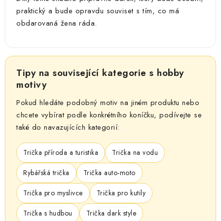
praktický a bude opravdu souviset s tím, co má
obdarovaná žena ráda.
Tipy na související kategorie s hobby
motivy
Pokud hledáte podobný motiv na jiném produktu nebo
chcete vybírat podle konkrétního koníčku, podívejte se
také do navazujících kategorií:
Trička příroda a turistika
Trička na vodu
Rybářská trička
Trička auto-moto
Trička pro myslivce
Trička pro kutily
Trička s hudbou
Trička dark style