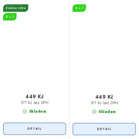
Změna roku
2 + 1
2 + 1
449 Kč
449 Kč
371 Kč bez DPH
371 Kč bez DPH
Skladem
Skladem