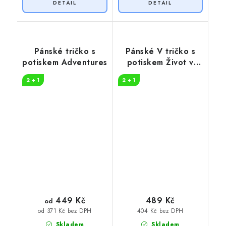
Pánské tričko s
Pánské V tričko s
potiskem Adventures
potiskem Život v
přírodě
2 + 1
2 + 1
449 Kč
489 Kč
od
404 Kč bez DPH
od 371 Kč bez DPH
Skladem
Skladem