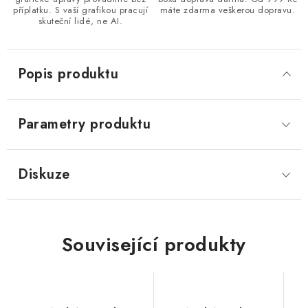
příplatku. S vaší grafikou pracují
máte zdarma veškerou dopravu.
skuteční lidé, ne AI.
Popis produktu
Parametry produktu
Diskuze
Související produkty