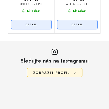
330 Kč bez DPH
404 Kč bez DPH
Skladem
Skladem
Sledujte nás na Instagramu
ZOBRAZIT PROFIL