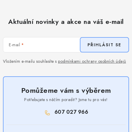
Aktuální novinky a akce na váš e-mail
E-mail
PŘIHLÁSIT SE
Vložením e-mailu souhlasíte s
podmínkami ochrany osobních údajů
Pomůžeme vám s výběrem
Potřebujete s něčím poradit? Jsme tu pro vás!
607 027 966