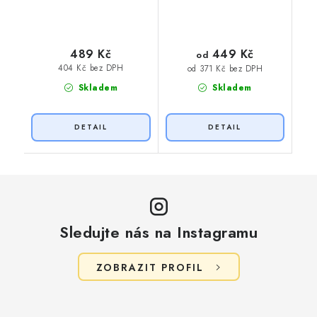
449 Kč
489 Kč
od
404 Kč bez DPH
od 371 Kč bez DPH
Skladem
Skladem
Sledujte nás na Instagramu
ZOBRAZIT PROFIL