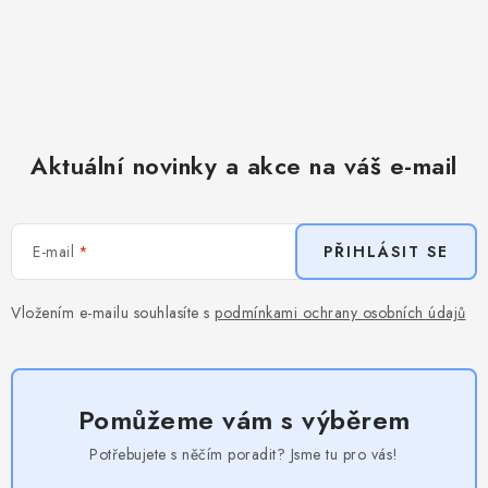
Aktuální novinky a akce na váš e-mail
E-mail
PŘIHLÁSIT SE
Vložením e-mailu souhlasíte s
podmínkami ochrany osobních údajů
Pomůžeme vám s výběrem
Potřebujete s něčím poradit? Jsme tu pro vás!