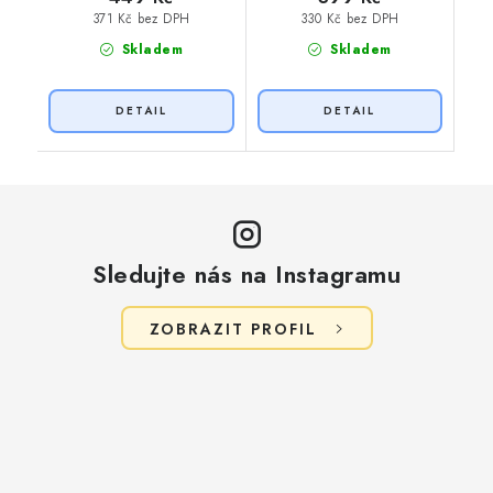
371 Kč bez DPH
330 Kč bez DPH
Skladem
Skladem
Sledujte nás na Instagramu
ZOBRAZIT PROFIL