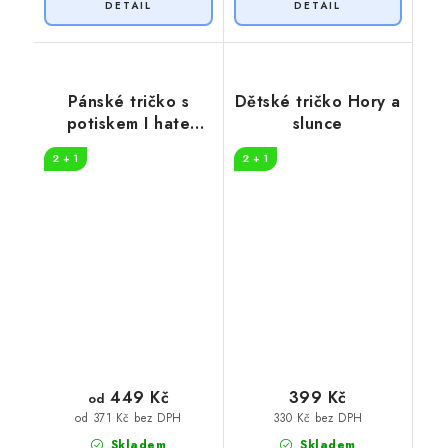
Pánské tričko s
Dětské tričko Hory a
potiskem I hate
slunce
people
2 + 1
2 + 1
449 Kč
399 Kč
od
330 Kč bez DPH
od 371 Kč bez DPH
Skladem
Skladem