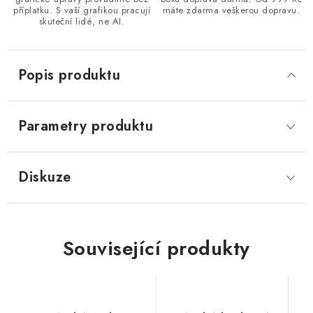
příplatku. S vaší grafikou pracují
máte zdarma veškerou dopravu.
skuteční lidé, ne AI.
Popis produktu
Parametry produktu
Diskuze
Související produkty