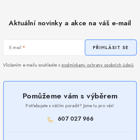
Aktuální novinky a akce na váš e-mail
E-mail
PŘIHLÁSIT SE
Vložením e-mailu souhlasíte s
podmínkami ochrany osobních údajů
Pomůžeme vám s výběrem
Potřebujete s něčím poradit? Jsme tu pro vás!
607 027 966