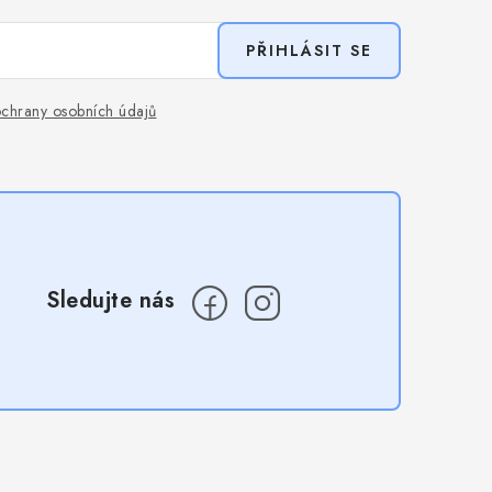
PŘIHLÁSIT SE
chrany osobních údajů