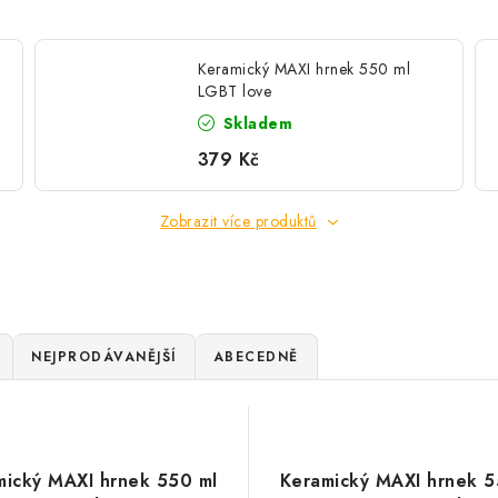
Keramický MAXI hrnek 550 ml
LGBT love
Skladem
379 Kč
Zobrazit více produktů
NEJPRODÁVANĚJŠÍ
ABECEDNĚ
mický MAXI hrnek 550 ml
Keramický MAXI hrnek 5