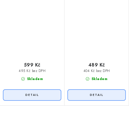
599 Kč
489 Kč
495 Kč bez DPH
404 Kč bez DPH
Skladem
Skladem
O