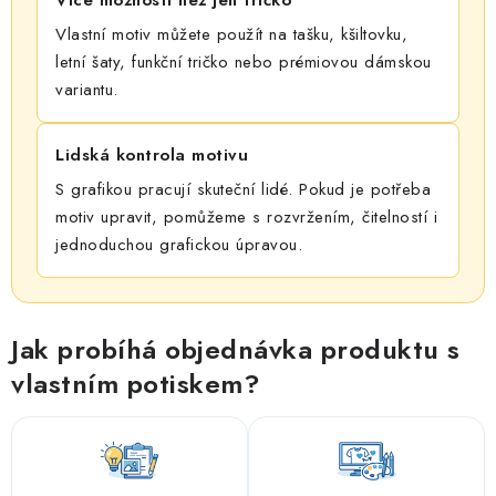
Vlastní motiv můžete použít na tašku, kšiltovku,
letní šaty, funkční tričko nebo prémiovou dámskou
variantu.
Lidská kontrola motivu
S grafikou pracují skuteční lidé. Pokud je potřeba
motiv upravit, pomůžeme s rozvržením, čitelností i
jednoduchou grafickou úpravou.
Jak probíhá objednávka produktu s
vlastním potiskem?