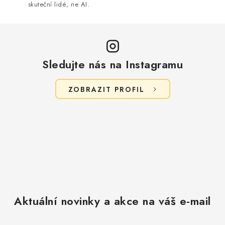
skuteční lidé, ne AI.
Sledujte nás na Instagramu
ZOBRAZIT PROFIL
Aktuální novinky a akce na váš e-mail