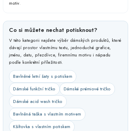
motiv.
Co si můžete nechat potisknout?
V této kategorii najdete výběr dámských produktů, které
dávají prostor vlastnímu textu, jednoduché grafice,
jménu, datu, přezdívce, firemnímu motivu i nápadu
podle konkrétní příležitosti.
Bavlněné letní šaty s potiskem
Dámské funkční tričko
Dámské prémiové tričko
Dámské acid wash tričko
Bavlněná taška s vlastním motivem
Kšiltovka s vlastním potiskem