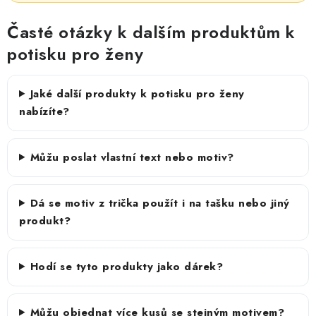
Časté otázky k dalším produktům k
potisku pro ženy
Jaké další produkty k potisku pro ženy
nabízíte?
Můžu poslat vlastní text nebo motiv?
Dá se motiv z trička použít i na tašku nebo jiný
produkt?
Hodí se tyto produkty jako dárek?
Můžu objednat více kusů se stejným motivem?