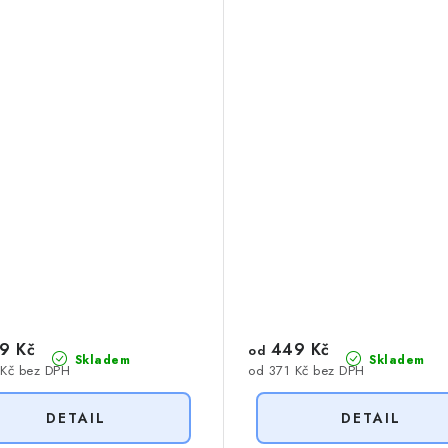
9 Kč
449 Kč
od
Skladem
Skladem
 Kč bez DPH
od 371 Kč bez DPH