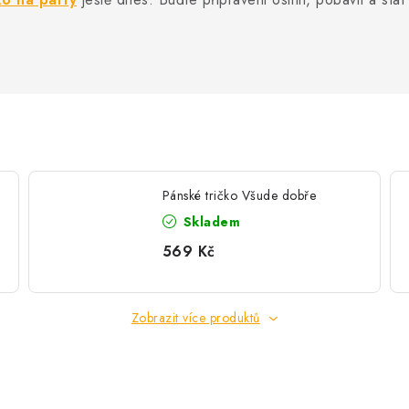
Pánské tričko Všude dobře
Skladem
569 Kč
Zobrazit více produktů