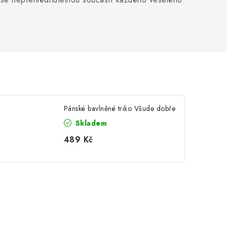
Pánské bavlněné triko Všude dobře
Skladem
489 Kč