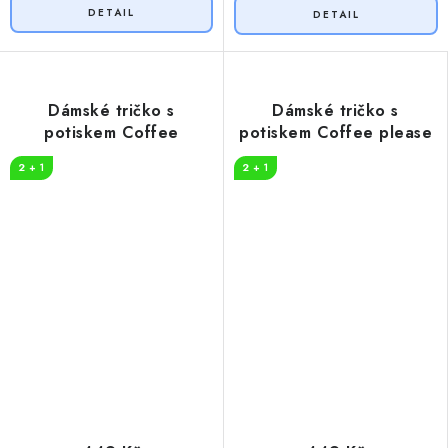
Dámské tričko s
Dámské tričko s
potiskem Coffee
potiskem Coffee please
2 + 1
2 + 1