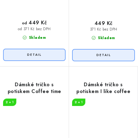
449 Kč
449 Kč
od
od 371 Kč bez DPH
371 Kč bez DPH
Skladem
Skladem
Dámské tričko s
Dámské tričko s
potiskem Coffee time
potiskem I like coffee
2 + 1
2 + 1