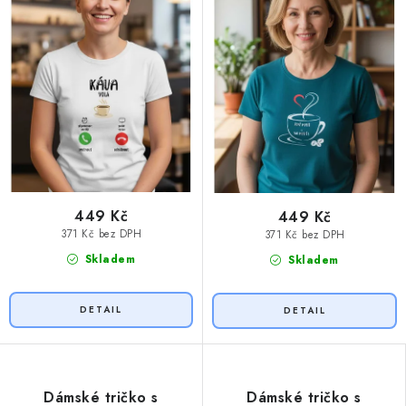
449 Kč
449 Kč
371 Kč bez DPH
371 Kč bez DPH
Skladem
Skladem
Dámské tričko s
Dámské tričko s