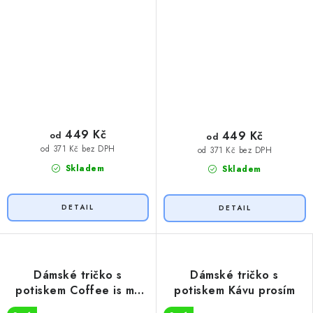
449 Kč
449 Kč
od
od
od 371 Kč bez DPH
od 371 Kč bez DPH
Skladem
Skladem
Dámské tričko s
Dámské tričko s
potiskem Coffee is my
potiskem Kávu prosím
friend