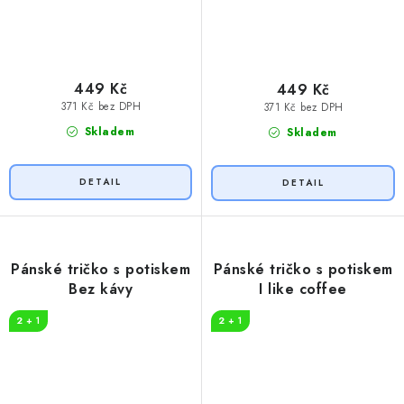
449 Kč
449 Kč
371 Kč bez DPH
371 Kč bez DPH
Skladem
Skladem
Pánské tričko s potiskem
Pánské tričko s potiskem
Bez kávy
I like coffee
2 + 1
2 + 1