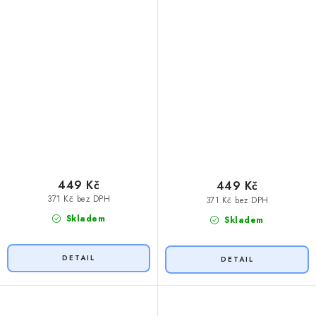
449 Kč
449 Kč
371 Kč bez DPH
371 Kč bez DPH
Skladem
Skladem