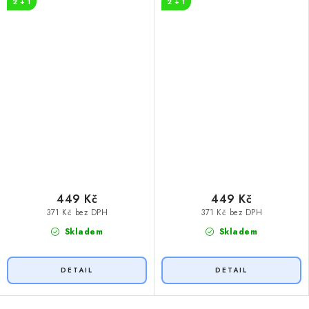
2 + 1
2 + 1
449 Kč
449 Kč
371 Kč bez DPH
371 Kč bez DPH
Skladem
Skladem