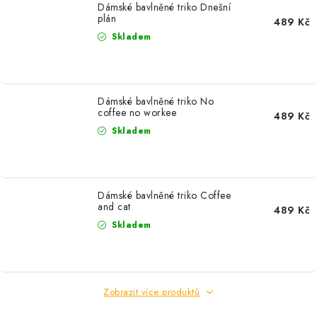
Dámské bavlněné triko Dnešní
plán
489 Kč
Skladem
Dámské bavlněné triko No
coffee no workee
489 Kč
Skladem
Dámské bavlněné triko Coffee
and cat
489 Kč
Skladem
Zobrazit více produktů