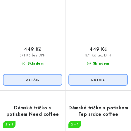
449 Kč
449 Kč
371 Kč bez DPH
371 Kč bez DPH
Skladem
Skladem
Dámské tričko s
Dámské tričko s potiskem
potiskem Need coffee
Tep srdce coffee
2 + 1
2 + 1