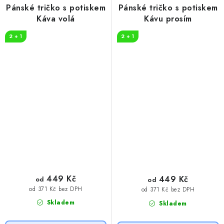
Pánské tričko s potiskem
Pánské tričko s potiskem
Káva volá
Kávu prosím
2 + 1
2 + 1
449 Kč
449 Kč
od
od
od 371 Kč bez DPH
od 371 Kč bez DPH
Skladem
Skladem