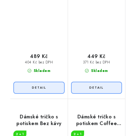
489 Kč
449 Kč
404 Kč bez DPH
371 Kč bez DPH
Skladem
Skladem
Dámské tričko s
Dámské tričko s
potiskem Bez kávy
potiskem Coffee
time
2 + 1
2 + 1