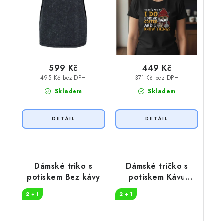
599 Kč
449 Kč
495 Kč bez DPH
371 Kč bez DPH
Skladem
Skladem
Dámské triko s
Dámské tričko s
potiskem Bez kávy
potiskem Kávu
prosím
2 + 1
2 + 1