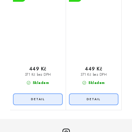
449 Kč
449 Kč
371 Kč bez DPH
371 Kč bez DPH
Skladem
Skladem