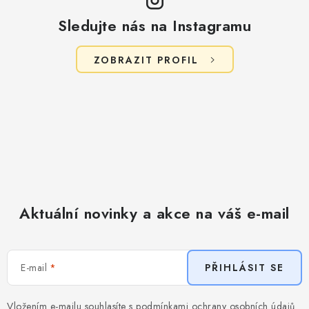
Sledujte nás na Instagramu
ZOBRAZIT PROFIL
Aktuální novinky a akce na váš e-mail
E-mail
PŘIHLÁSIT SE
Vložením e-mailu souhlasíte s
podmínkami ochrany osobních údajů