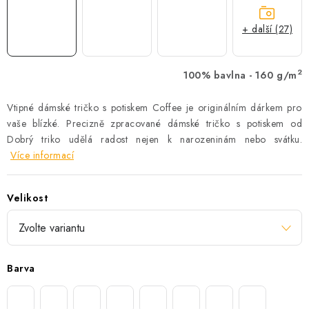
+ další (27)
2
100% bavlna - 160 g/m
Vtipné dámské tričko s potiskem Coffee je originálním dárkem pro
vaše blízké. Precizně zpracované dámské tričko s potiskem od
Dobrý triko udělá radost nejen k narozeninám nebo svátku.
Více informací
Velikost
Barva