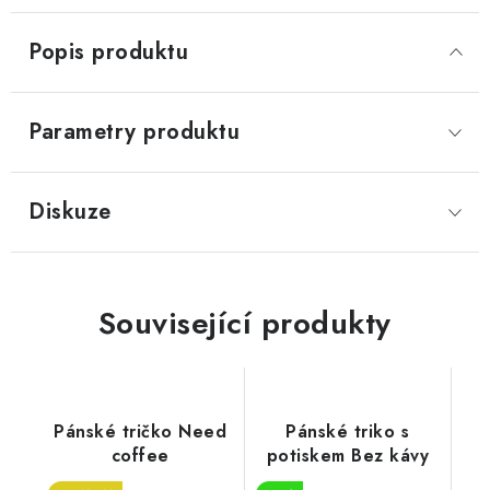
Popis produktu
Parametry produktu
Diskuze
Související produkty
Pánské tričko Need
Pánské triko s
coffee
potiskem Bez kávy