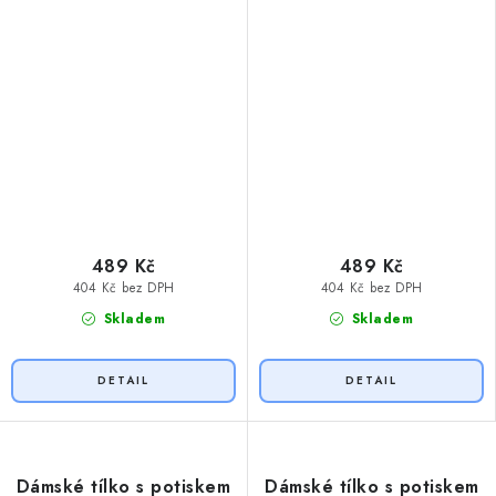
489 Kč
489 Kč
404 Kč bez DPH
404 Kč bez DPH
Skladem
Skladem
Dámské tílko s potiskem
Dámské tílko s potiskem