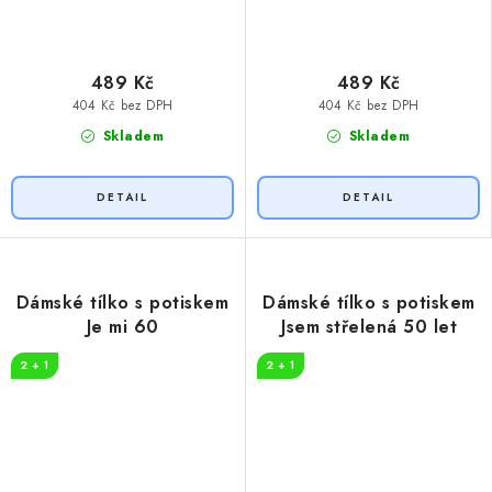
489 Kč
489 Kč
404 Kč bez DPH
404 Kč bez DPH
Skladem
Skladem
Dámské tílko s potiskem
Dámské tílko s potiskem
Je mi 60
Jsem střelená 50 let
2 + 1
2 + 1