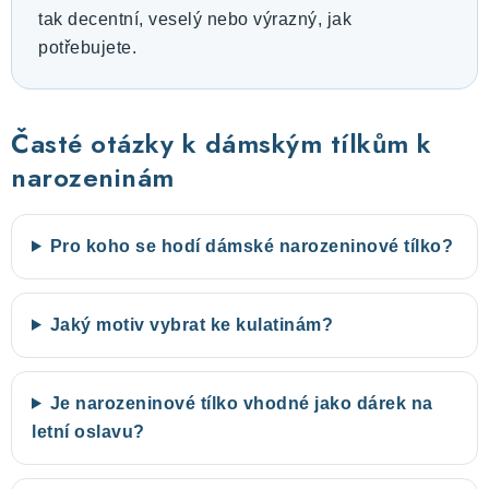
tak decentní, veselý nebo výrazný, jak
potřebujete.
Časté otázky k dámským tílkům k
narozeninám
Pro koho se hodí dámské narozeninové tílko?
Jaký motiv vybrat ke kulatinám?
Je narozeninové tílko vhodné jako dárek na
letní oslavu?