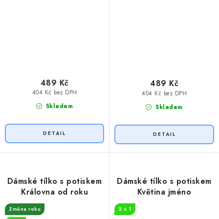
489 Kč
489 Kč
404 Kč bez DPH
404 Kč bez DPH
Skladem
Skladem
Dámské tílko s potiskem
Dámské tílko s potiskem
Královna od roku
Květina jméno
Změna roku
2 + 1