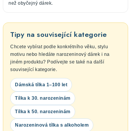
než obyčejný dárek.
Tipy na související kategorie
Chcete vybírat podle konkrétního věku, stylu
motivu nebo hledáte narozeninový dárek i na
jiném produktu? Podívejte se také na další
související kategorie.
Dámská tílka 1–100 let
Tílka k 30. narozeninám
Tílka k 50. narozeninám
Narozeninová tílka s alkoholem