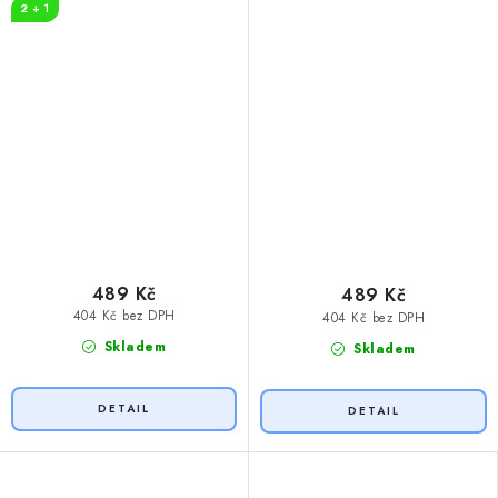
2 + 1
489 Kč
489 Kč
404 Kč bez DPH
404 Kč bez DPH
Skladem
Skladem