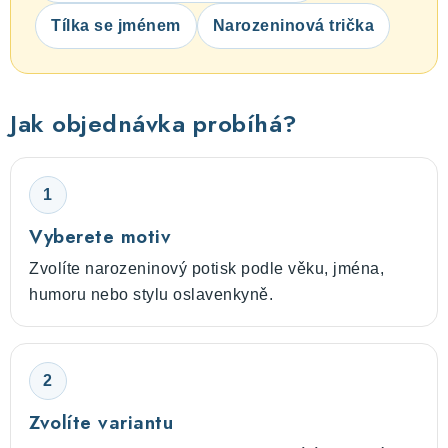
Tílka se jménem
Narozeninová trička
Jak objednávka probíhá?
1
Vyberete motiv
Zvolíte narozeninový potisk podle věku, jména,
humoru nebo stylu oslavenkyně.
2
Zvolíte variantu