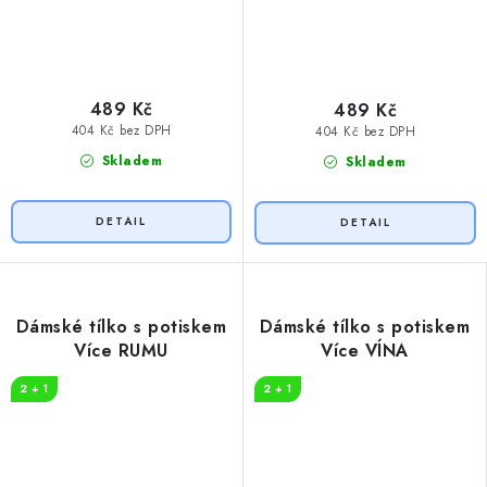
489 Kč
489 Kč
404 Kč bez DPH
404 Kč bez DPH
Skladem
Skladem
Dámské tílko s potiskem
Dámské tílko s potiskem
Více RUMU
Více VÍNA
2 + 1
2 + 1