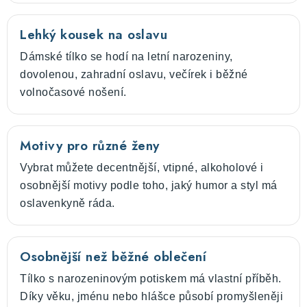
Lehký kousek na oslavu
Dámské tílko se hodí na letní narozeniny,
dovolenou, zahradní oslavu, večírek i běžné
volnočasové nošení.
Motivy pro různé ženy
Vybrat můžete decentnější, vtipné, alkoholové i
osobnější motivy podle toho, jaký humor a styl má
oslavenkyně ráda.
Osobnější než běžné oblečení
Tílko s narozeninovým potiskem má vlastní příběh.
Díky věku, jménu nebo hlášce působí promyšleněji