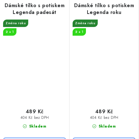
Dámské tílko s potiskem
Dámské tílko s potiskem
Legenda padesát
Legenda roku
Změna roku
Změna roku
2 + 1
2 + 1
489 Kč
489 Kč
404 Kč bez DPH
404 Kč bez DPH
Skladem
Skladem