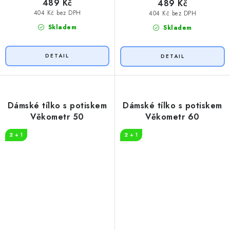
489 Kč
489 Kč
404 Kč bez DPH
404 Kč bez DPH
Skladem
Skladem
Dámské tílko s potiskem
Dámské tílko s potiskem
Věkometr 50
Věkometr 60
2 + 1
2 + 1