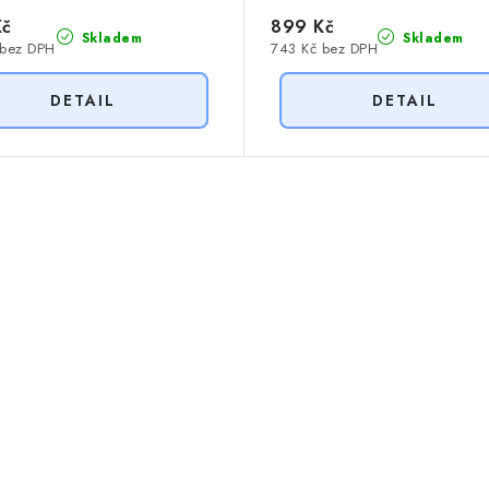
Kč
899 Kč
Skladem
Skladem
 bez DPH
743 Kč bez DPH