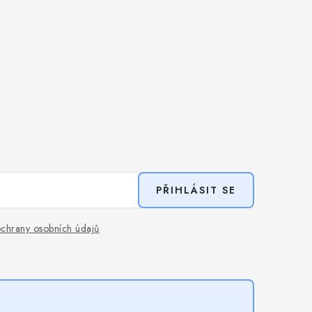
PŘIHLÁSIT SE
chrany osobních údajů